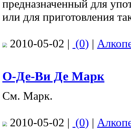
предназначенный для упот
или для приготовления так
2010-05-02 |
(0)
|
Алкоп
О-Де-Ви Де Марк
См. Марк.
2010-05-02 |
(0)
|
Алкоп