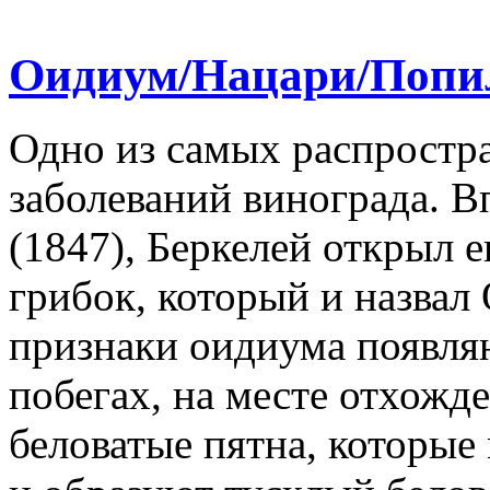
Оидиум/Нацари/Поп
Одно из самых распростр
заболеваний винограда. 
(1847), Беркелей открыл 
грибок, который и назвал
признаки оидиума появля
побегах, на месте отхожде
беловатые пятна, которые