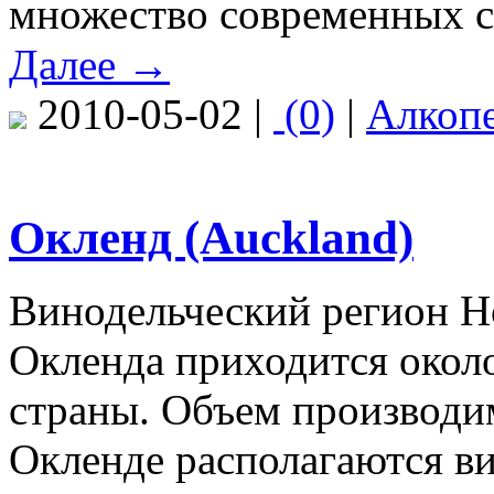
множество современных с
Далее →
2010-05-02 |
(0)
|
Алкоп
Окленд (Auckland)
Винодельческий регион Н
Окленда приходится окол
страны. Объем производим
Окленде располагаются в