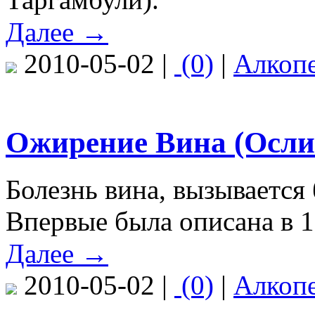
Далее →
2010-05-02 |
(0)
|
Алкоп
Ожирение Вина (Осли
Болезнь вина, вызывается
Впервые была описана в 18
Далее →
2010-05-02 |
(0)
|
Алкоп