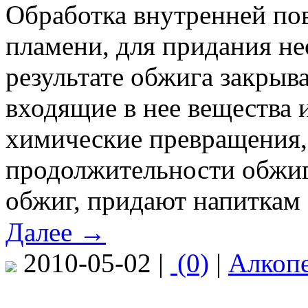
Обработка внутренней по
пламени, для придания н
результате обжига закрыва
входящие в нее вещества
химические превращения,
продолжительности обжиг
обжиг, придают напиткам 
Далее →
2010-05-02 |
(0)
|
Алкоп