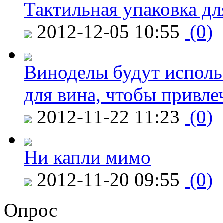
Тактильная упаковка дл
2012-12-05 10:55
(0)
Виноделы будут исполь
для вина, чтобы привле
2012-11-22 11:23
(0)
Ни капли мимо
2012-11-20 09:55
(0)
Опрос