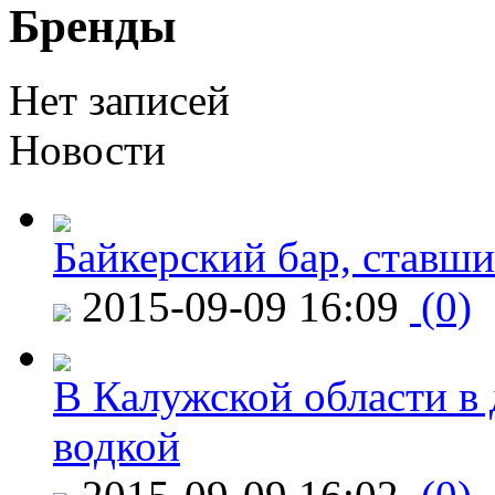
Бренды
Нет записей
Новости
Байкерский бар, ставши
2015-09-09 16:09
(0)
В Калужской области в 
водкой