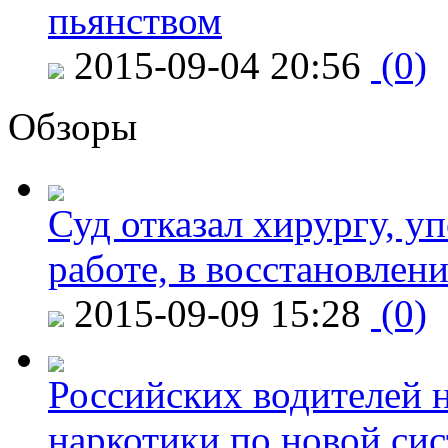
пьянством
2015-09-04 20:56
(0)
Обзоры
Суд отказал хирургу, у
работе, в восстановлен
2015-09-09 15:28
(0)
Российских водителей н
наркотики по новой си