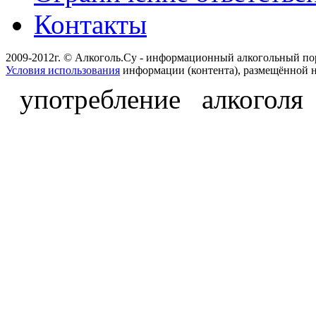
Контакты
2009-2012г. © Алкоголь.Су - информационный алкогольный по
Условия использования
информации (контента), размещённой н
употребление алкоголя