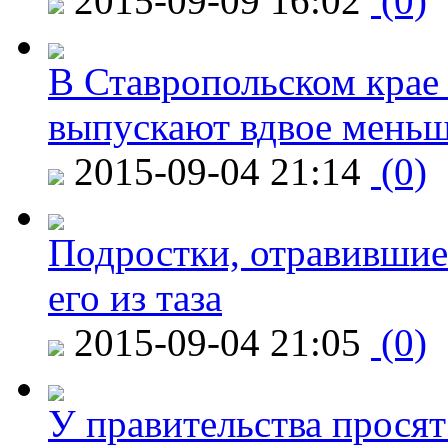
2015-09-09 16:02
(0)
В Ставропольском крае
выпускают вдвое мень
2015-09-04 21:14
(0)
Подростки, отравившие
его из таза
2015-09-04 21:05
(0)
У правительства просят