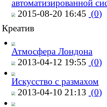
автоматизированной си
2015-08-20 16:45
(0)
Креатив
Атмосфера Лондона
2013-04-12 19:55
(0)
Искусство с размахом
2013-04-10 21:13
(0)