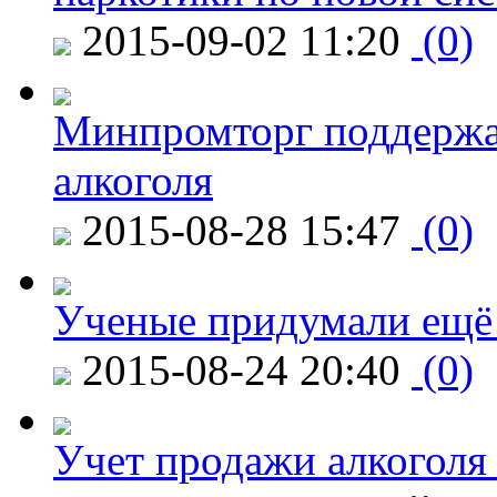
2015-09-02 11:20
(0)
Минпромторг поддержа
алкоголя
2015-08-28 15:47
(0)
Ученые придумали ещё 
2015-08-24 20:40
(0)
Учет продажи алкоголя 