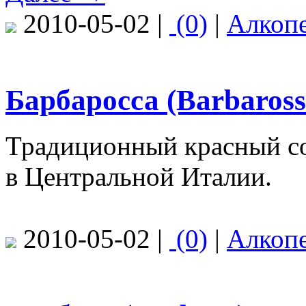
2010-05-02 |
(0)
|
Алкоп
Барбаросса (Barbaross
Традиционный красный с
в Центральной Италии.
2010-05-02 |
(0)
|
Алкоп