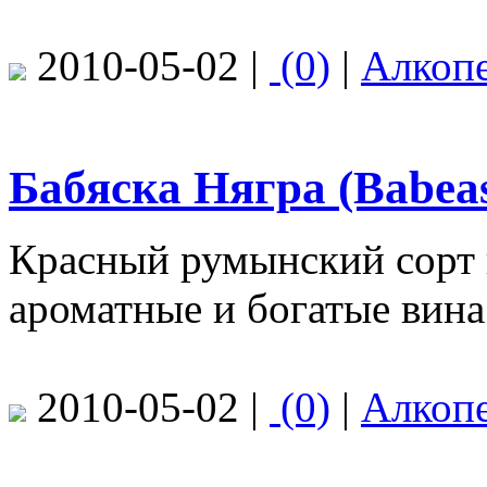
2010-05-02 |
(0)
|
Алкоп
Бабяска Нягра (Babea
Красный румынский сорт 
ароматные и богатые вина
2010-05-02 |
(0)
|
Алкоп