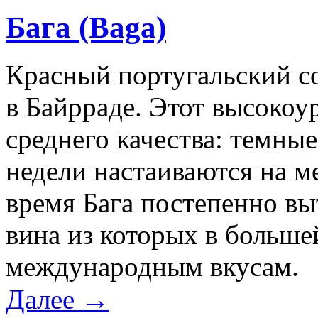
Бага (Baga)
Красный португальский с
в Байрраде. Этот высокоу
среднего качества: темные
недели настаиваются на ме
время Бага постепенно вы
вина из которых в больше
международным вкусам.
Далее →