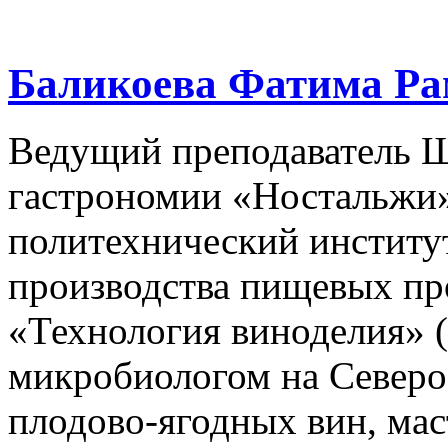
Баликоева Фатима Рам
Ведущий преподаватель Ш
гастрономии «Ностальжи»
политехнический институт
производства пищевых пр
«Технология виноделия» (
микробиологом на Северо
плодово-ягодных вин, мас