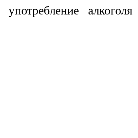
употребление алкоголя