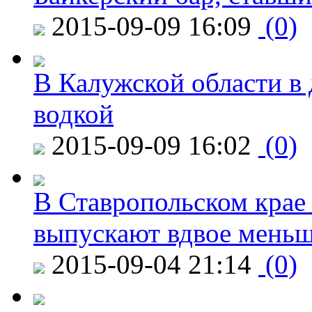
2015-09-09 16:09
(0)
В Калужской области в 
водкой
2015-09-09 16:02
(0)
В Ставропольском крае
выпускают вдвое мень
2015-09-04 21:14
(0)