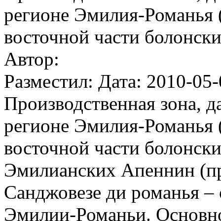
регионе Эмилия-Романья (
восточной части болонски
Автор:
Разместил: Дата: 2010-05-
Производственная зона, д
регионе Эмилия-Романья (
восточной части болонски
Эмилианских Апеннин (пр
Санджовезе ди романья – 
Эмилии-Романьи. Основно