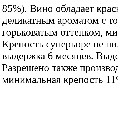
85%). Вино обладает кра
деликатным ароматом с то
горьковатым оттенком, ми
Крепость суперьоре не ни
выдержка 6 месяцев. Выде
Разрешено также производ
минимальная крепость 11