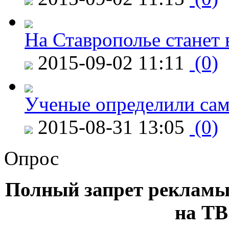
На Ставрополье станет 
2015-09-02 11:11
(0)
Ученые определили сам
2015-08-31 13:05
(0)
Опрос
Полный запрет рекламы
на ТВ