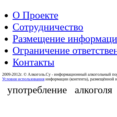
О Проекте
Сотрудничество
Размещение информац
Ограничение ответстве
Контакты
2009-2012г. © Алкоголь.Су - информационный алкогольный по
Условия использования
информации (контента), размещённой н
употребление алкоголя