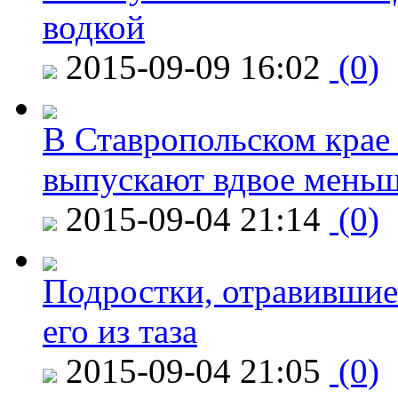
водкой
2015-09-09 16:02
(0)
В Ставропольском крае
выпускают вдвое мень
2015-09-04 21:14
(0)
Подростки, отравившие
его из таза
2015-09-04 21:05
(0)