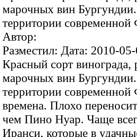
марочных вин Бургундии.
территории современной 
Автор:
Разместил: Дата: 2010-05-
Красный сорт винограда,
марочных вин Бургундии.
территории современной 
времена. Плохо переносит
чем Пино Нуар. Чаще всег
Иранси, которые в удачны