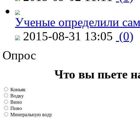
Ученые определили сам
2015-08-31 13:05
(0)
Опрос
Что вы пьете н
Коньяк
Водку
Вино
Пиво
Минеральную воду