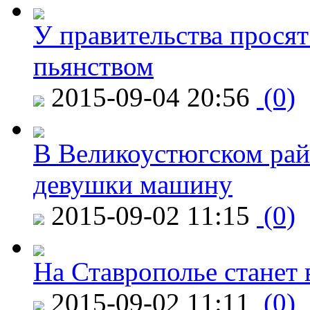
У правительства просят
пьянством
2015-09-04 20:56
(0)
В Великоустюгском райо
девушки машину
2015-09-02 11:15
(0)
На Ставрополье станет 
2015-09-02 11:11
(0)