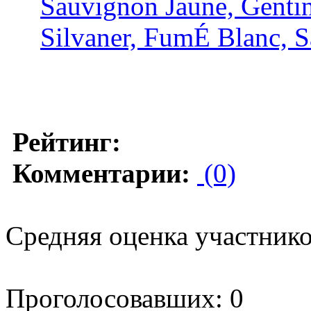
Sauvignon Jaune, Genti
Silvaner, FumÉ Blanc, 
Рейтинг:
Комментарии:
(0)
Средняя оценка участников
Проголосовавших: 0