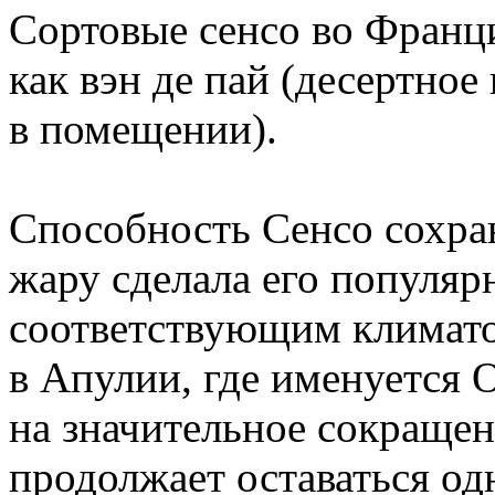
Сортовые сенсо во Франц
как вэн де пай (десертное
в помещении).
Способность Сенсо сохра
жару сделала его популяр
соответствующим климато
в Апулии, где именуется 
на значительное сокращен
продолжает оставаться о