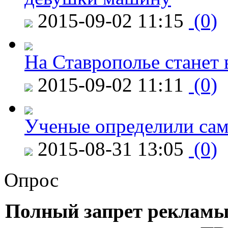
2015-09-02 11:15
(0)
На Ставрополье станет 
2015-09-02 11:11
(0)
Ученые определили сам
2015-08-31 13:05
(0)
Опрос
Полный запрет рекламы