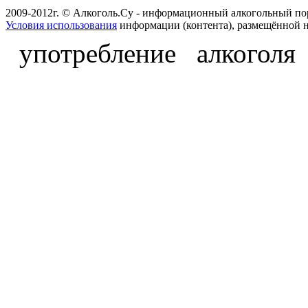
2009-2012г. © Алкоголь.Су - информационный алкогольный по
Условия использования
информации (контента), размещённой н
употребление алкоголя