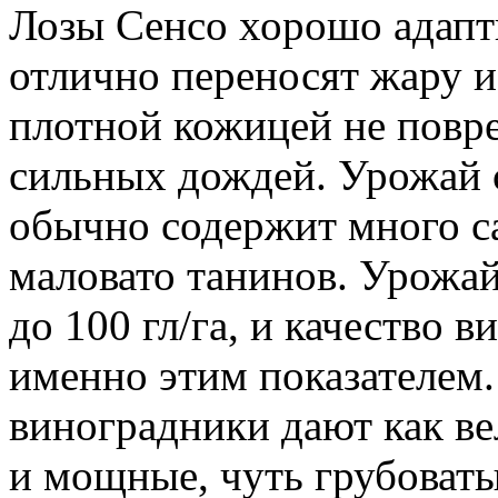
Лозы Сенсо хорошо адапт
отлично переносят жару и 
плотной кожицей не повр
сильных дождей. Урожай с
обычно содержит много са
маловато танинов. Урожай
до 100 гл/га, и качество 
именно этим показателем
виноградники дают как ве
и мощные, чуть грубоват