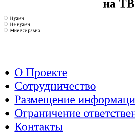
на ТВ
Нужен
Не нужен
Мне всё равно
О Проекте
Сотрудничество
Размещение информац
Ограничение ответстве
Контакты