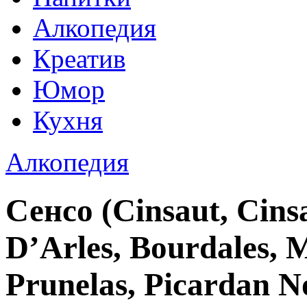
Алкопедия
Креатив
Юмор
Кухня
Алкопедия
Сенсо (Cinsaut, Cinsa
D’Arles, Bourdales, M
Prunelas, Picardan No