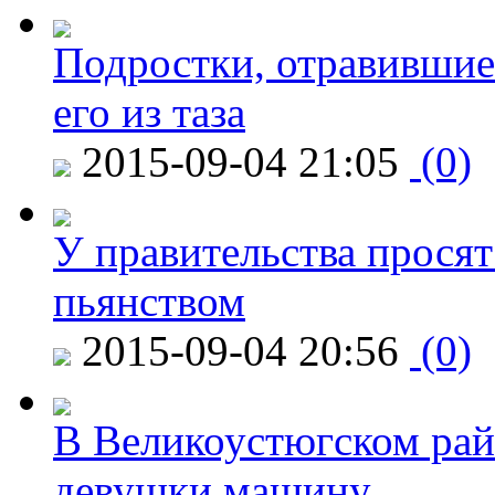
Подростки, отравившие
его из таза
2015-09-04 21:05
(0)
У правительства просят
пьянством
2015-09-04 20:56
(0)
В Великоустюгском райо
девушки машину