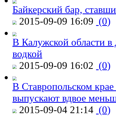
Байкерский бар, ставши
2015-09-09 16:09
(0)
В Калужской области в 
водкой
2015-09-09 16:02
(0)
В Ставропольском крае
выпускают вдвое мень
2015-09-04 21:14
(0)