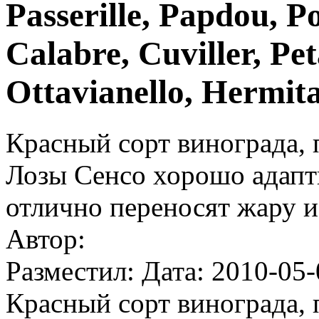
Passerille, Papdou, P
Calabre, Cuviller, Pet
Ottavianello, Hermita
Красный сорт винограда,
Лозы Сенсо хорошо адапт
отлично переносят жару и 
Автор:
Разместил: Дата: 2010-05-
Красный сорт винограда,