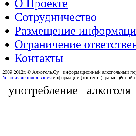
О Проекте
Сотрудничество
Размещение информац
Ограничение ответстве
Контакты
2009-2012г. © Алкоголь.Су - информационный алкогольный по
Условия использования
информации (контента), размещённой н
употребление алкоголя