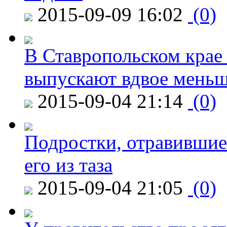
2015-09-09 16:02
(0)
В Ставропольском крае
выпускают вдвое мень
2015-09-04 21:14
(0)
Подростки, отравившие
его из таза
2015-09-04 21:05
(0)