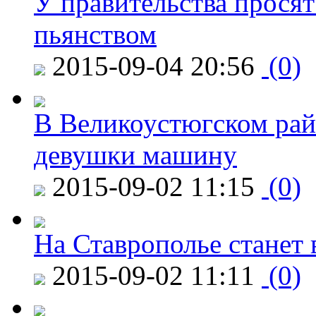
У правительства просят
пьянством
2015-09-04 20:56
(0)
В Великоустюгском райо
девушки машину
2015-09-02 11:15
(0)
На Ставрополье станет 
2015-09-02 11:11
(0)