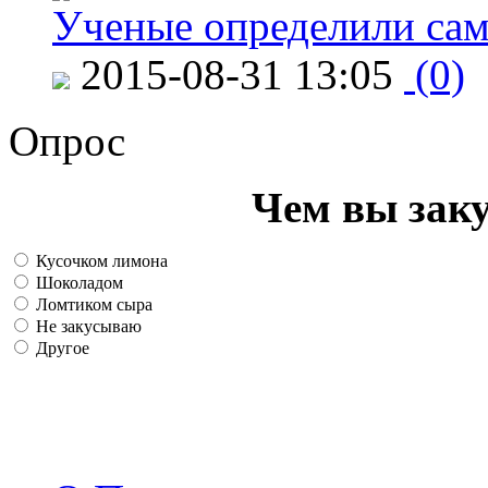
Ученые определили сам
2015-08-31 13:05
(0)
Опрос
Чем вы зак
Кусочком лимона
Шоколадом
Ломтиком сыра
Не закусываю
Другое