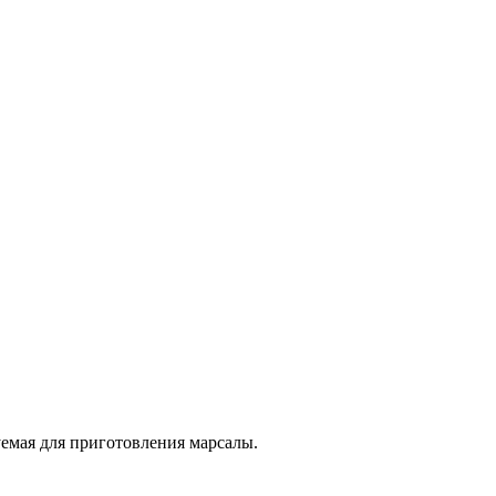
уемая для приготовления марсалы.