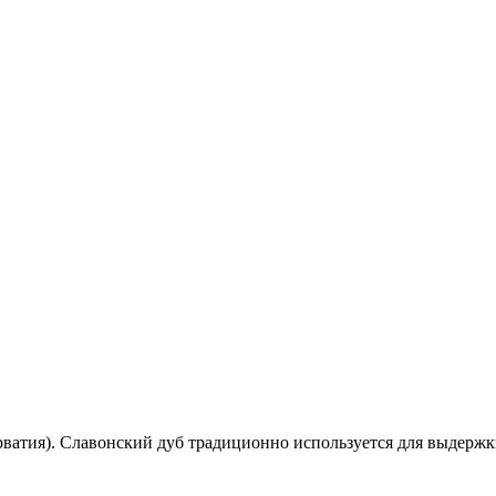
ватия). Славонский дуб традиционно используется для выдержк