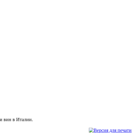
и вин в Италии.