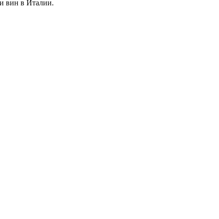
и вин в Италии.