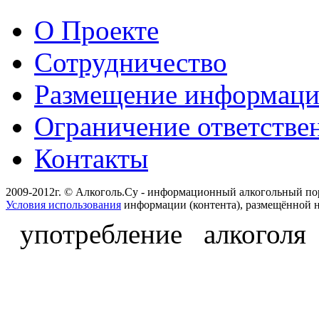
О Проекте
Сотрудничество
Размещение информац
Ограничение ответстве
Контакты
2009-2012г. © Алкоголь.Су - информационный алкогольный по
Условия использования
информации (контента), размещённой н
употребление алкоголя