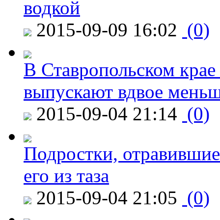
водкой
2015-09-09 16:02
(0)
В Ставропольском крае
выпускают вдвое мень
2015-09-04 21:14
(0)
Подростки, отравившие
его из таза
2015-09-04 21:05
(0)