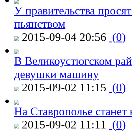
У правительства просят
пьянством
2015-09-04 20:56
(0)
В Великоустюгском райо
девушки машину
2015-09-02 11:15
(0)
На Ставрополье станет 
2015-09-02 11:11
(0)