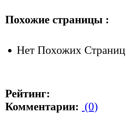
Похожие страницы :
Нет Похожих Страниц
Рейтинг:
Комментарии:
(0)