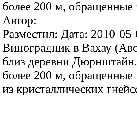
более 200 м, обращенные 
Автор:
Разместил: Дата: 2010-05-
Виноградник в Вахау (Авс
близ деревни Дюрнштайн.
более 200 м, обращенные
из кристаллических гнейс