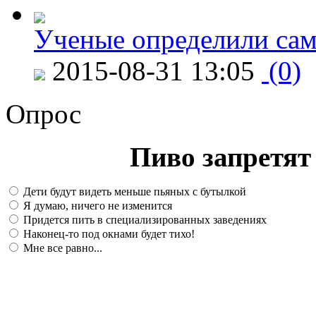
Ученые определили сам
2015-08-31 13:05
(0)
Опрос
Пиво запретят 
Дети будут видеть меньше пьяных с бутылкой
Я думаю, ничего не изменится
Придется пить в специализированных заведениях
Наконец-то под окнами будет тихо!
Мне все равно...