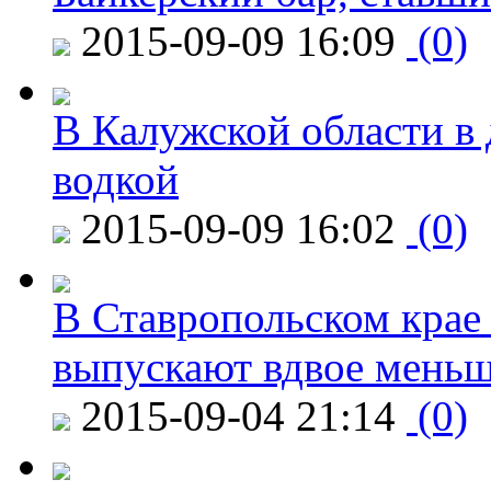
2015-09-09 16:09
(0)
В Калужской области в 
водкой
2015-09-09 16:02
(0)
В Ставропольском крае
выпускают вдвое мень
2015-09-04 21:14
(0)