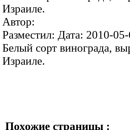
Израиле.
Автор:
Разместил: Дата: 2010-05-
Белый сорт винограда, в
Израиле.
Похожие страницы :