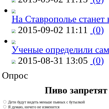
На Ставрополье станет 
2015-09-02 11:11
(0)
Ученые определили сам
2015-08-31 13:05
(0)
Опрос
Пиво запретят 
Дети будут видеть меньше пьяных с бутылкой
Я думаю, ничего не изменится