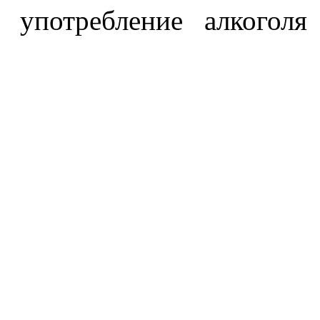
употребление алкоголя