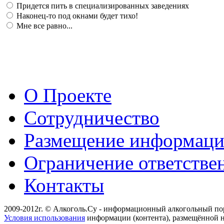
Придется пить в специализированных заведениях
Наконец-то под окнами будет тихо!
Мне все равно...
О Проекте
Сотрудничество
Размещение информац
Ограничение ответстве
Контакты
2009-2012г. © Алкоголь.Су - информационный алкогольный по
Условия использования
информации (контента), размещённой н