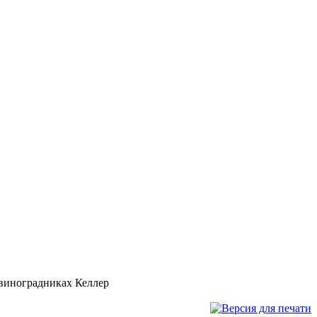
 виноградниках Келлер