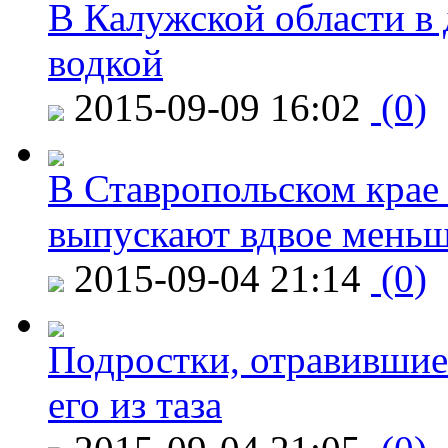
В Калужской области в 
водкой
2015-09-09 16:02
(0)
В Ставропольском крае
выпускают вдвое мень
2015-09-04 21:14
(0)
Подростки, отравившие
его из таза