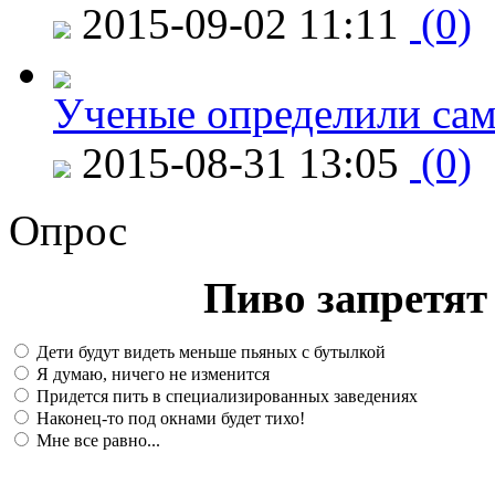
2015-09-02 11:11
(0)
Ученые определили сам
2015-08-31 13:05
(0)
Опрос
Пиво запретят 
Дети будут видеть меньше пьяных с бутылкой
Я думаю, ничего не изменится
Придется пить в специализированных заведениях
Наконец-то под окнами будет тихо!
Мне все равно...