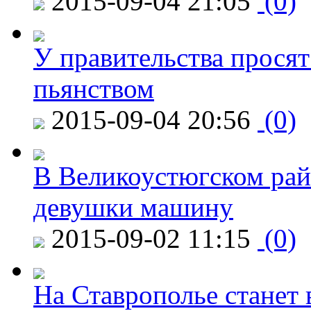
2015-09-04 21:05
(0)
У правительства просят
пьянством
2015-09-04 20:56
(0)
В Великоустюгском райо
девушки машину
2015-09-02 11:15
(0)
На Ставрополье станет 