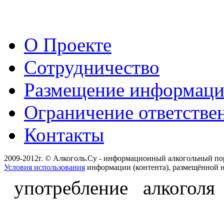
О Проекте
Сотрудничество
Размещение информац
Ограничение ответстве
Контакты
2009-2012г. © Алкоголь.Су - информационный алкогольный по
Условия использования
информации (контента), размещённой н
употребление алкоголя