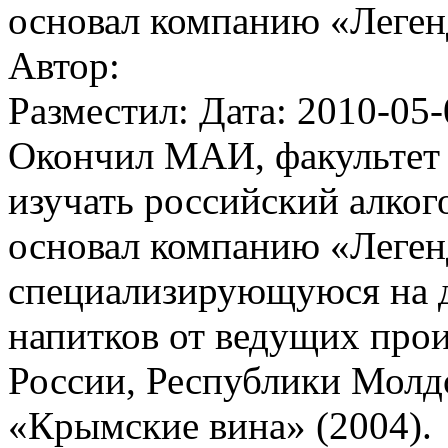
основал компанию «Леген
Автор:
Разместил: Дата: 2010-05-
Окончил МАИ, факультет к
изучать российский алког
основал компанию «Леген
специализирующуюся на 
напитков от ведущих про
России, Республики Молдо
«Крымские вина» (2004).