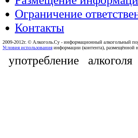
Ограничение ответстве
Контакты
2009-2012г. © Алкоголь.Су - информационный алкогольный по
Условия использования
информации (контента), размещённой н
употребление алкоголя