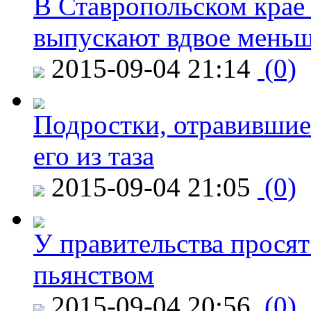
В Ставропольском крае
выпускают вдвое мень
2015-09-04 21:14
(0)
Подростки, отравившие
его из таза
2015-09-04 21:05
(0)
У правительства просят
пьянством
2015-09-04 20:56
(0)