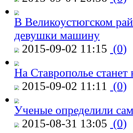
В Великоустюгском райо
девушки машину
2015-09-02 11:15
(0)
На Ставрополье станет 
2015-09-02 11:11
(0)
Ученые определили сам
2015-08-31 13:05
(0)