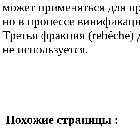
может применяться для п
но в процессе винификаци
Третья фракция (rebêche)
не используется.
Похожие страницы :