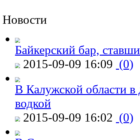
Новости
Байкерский бар, ставши
2015-09-09 16:09
(0)
В Калужской области в 
водкой
2015-09-09 16:02
(0)