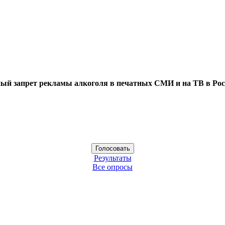
ый запрет рекламы алкоголя в печатных СМИ и на ТВ в Рос
Результаты
Все опросы