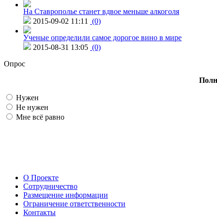
На Ставрополье станет вдвое меньше алкоголя
2015-09-02 11:11
(0)
Ученые определили самое дорогое вино в мире
2015-08-31 13:05
(0)
Опрос
Полн
Нужен
Не нужен
Мне всё равно
О Проекте
Сотрудничество
Размещение информации
Ограничение ответственности
Контакты