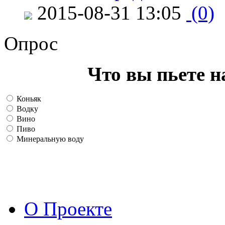
2015-08-31 13:05
(0)
Опрос
Что вы пьете н
Коньяк
Водку
Вино
Пиво
Минеральную воду
О Проекте