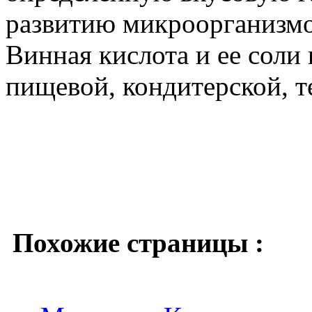
развитию микроорганизм
Винная кислота и ее соли
пищевой, кондитерской, 
Похожие страницы :