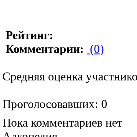
Рейтинг:
Комментарии:
(0)
Средняя оценка участников
Проголосовавших: 0
Пока комментариев нет
Алкопедия