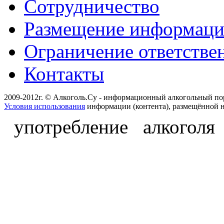
Сотрудничество
Размещение информац
Ограничение ответстве
Контакты
2009-2012г. © Алкоголь.Су - информационный алкогольный по
Условия использования
информации (контента), размещённой н
употребление алкоголя