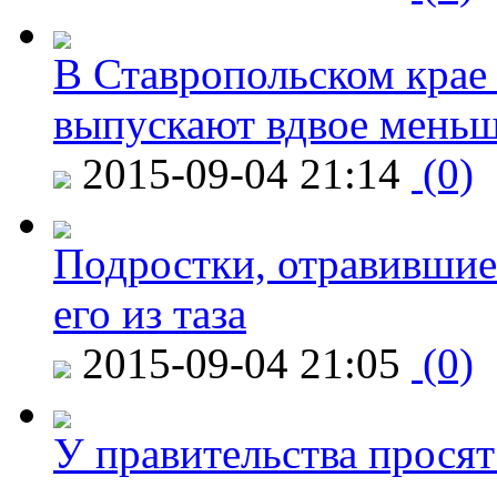
В Ставропольском крае
выпускают вдвое мень
2015-09-04 21:14
(0)
Подростки, отравившие
его из таза
2015-09-04 21:05
(0)
У правительства просят