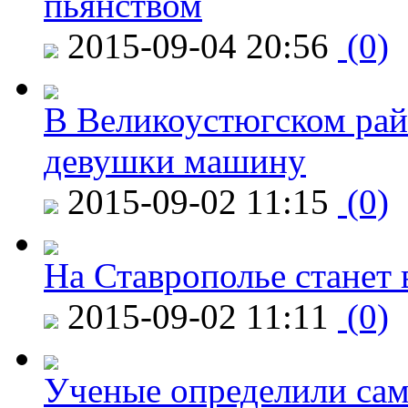
пьянством
2015-09-04 20:56
(0)
В Великоустюгском райо
девушки машину
2015-09-02 11:15
(0)
На Ставрополье станет 
2015-09-02 11:11
(0)
Ученые определили сам