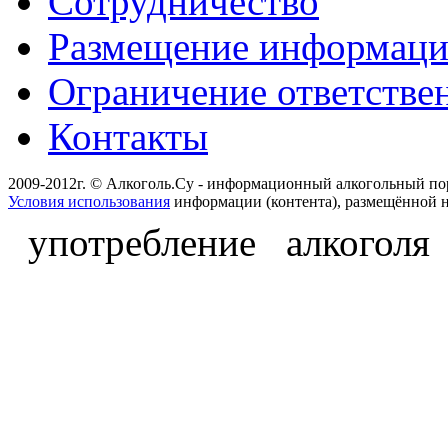
Сотрудничество
Размещение информац
Ограничение ответстве
Контакты
2009-2012г. © Алкоголь.Су - информационный алкогольный по
Условия использования
информации (контента), размещённой н
употребление алкоголя