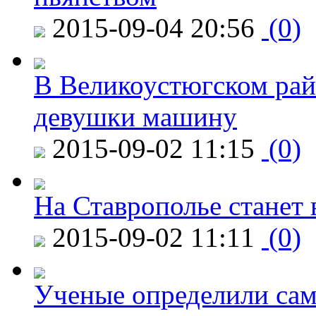
2015-09-04 20:56
(0)
В Великоустюгском райо
девушки машину
2015-09-02 11:15
(0)
На Ставрополье станет 
2015-09-02 11:11
(0)
Ученые определили сам