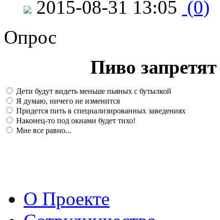
2015-08-31 13:05
(0)
Опрос
Пиво запретят 
Дети будут видеть меньше пьяных с бутылкой
Я думаю, ничего не изменится
Придется пить в специализированных заведениях
Наконец-то под окнами будет тихо!
Мне все равно...
О Проекте