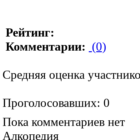
Рейтинг:
Комментарии:
(0)
Средняя оценка участников
Проголосовавших: 0
Пока комментариев нет
Алкопедия