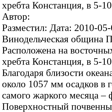
хребта Констанция, в 5-1
Автор:
Разместил: Дата: 2010-05-
Винодельческая община 
Расположена на восточны
хребта Констанция, в 5-1
Благодаря близости океа
около 1057 мм осадков в 
самого жаркого месяца – 
Поверхностный почвенный