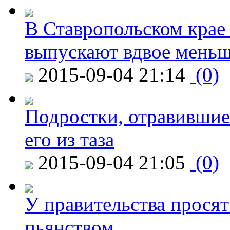
В Ставропольском крае
выпускают вдвое мень
2015-09-04 21:14
(0)
Подростки, отравившие
его из таза
2015-09-04 21:05
(0)
У правительства просят
пьянством