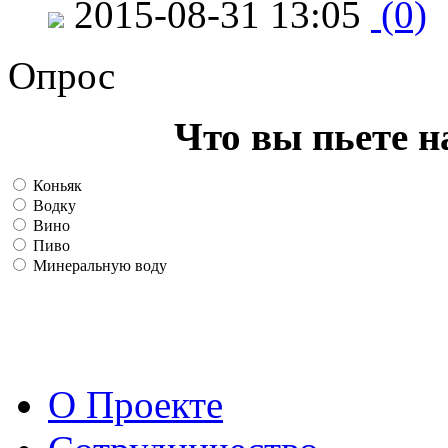
2015-08-31 13:05
(0)
Опрос
Что вы пьете н
Коньяк
Водку
Вино
Пиво
Минеральную воду
О Проекте