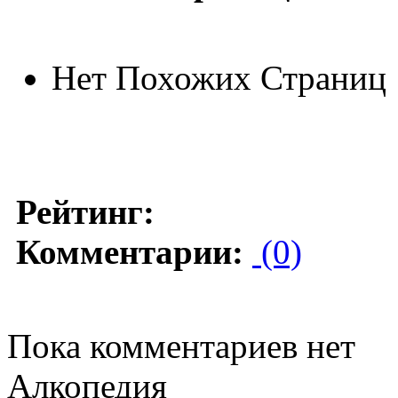
Нет Похожих Страниц
Рейтинг:
Комментарии:
(0)
Пока комментариев нет
Алкопедия