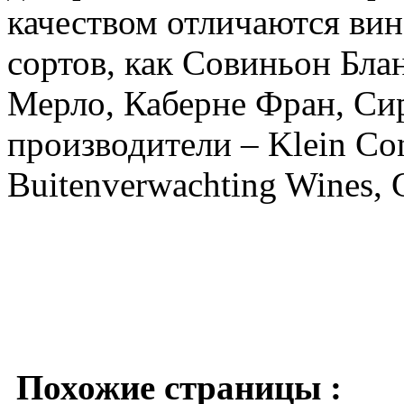
качеством отличаются вин
сортов, как Совиньон Бла
Мерло, Каберне Фран, Си
производители – Klein Cons
Buitenverwachting Wines, G
Похожие страницы :