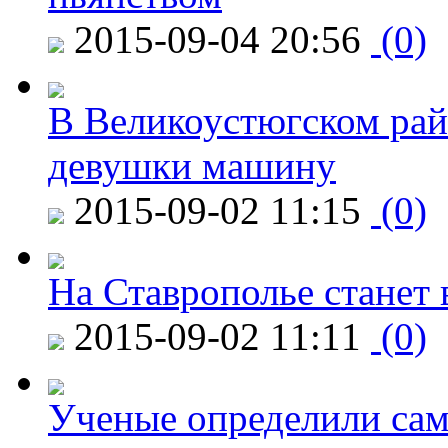
2015-09-04 20:56
(0)
В Великоустюгском райо
девушки машину
2015-09-02 11:15
(0)
На Ставрополье станет 
2015-09-02 11:11
(0)
Ученые определили сам