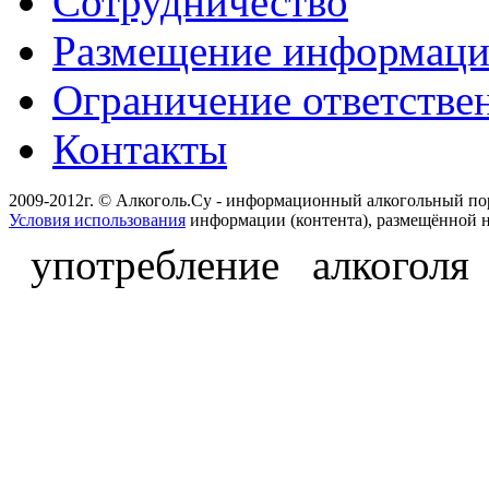
Сотрудничество
Размещение информац
Ограничение ответстве
Контакты
2009-2012г. © Алкоголь.Су - информационный алкогольный по
Условия использования
информации (контента), размещённой н
употребление алкоголя