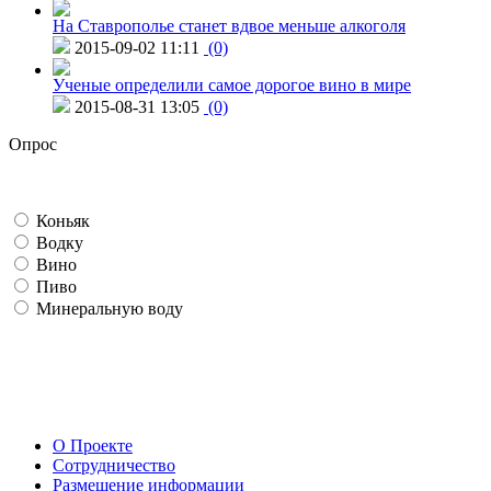
На Ставрополье станет вдвое меньше алкоголя
2015-09-02 11:11
(0)
Ученые определили самое дорогое вино в мире
2015-08-31 13:05
(0)
Опрос
Коньяк
Водку
Вино
Пиво
Минеральную воду
О Проекте
Сотрудничество
Размещение информации