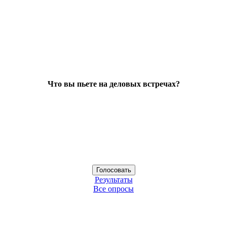
Что вы пьете на деловых встречах?
Результаты
Все опросы