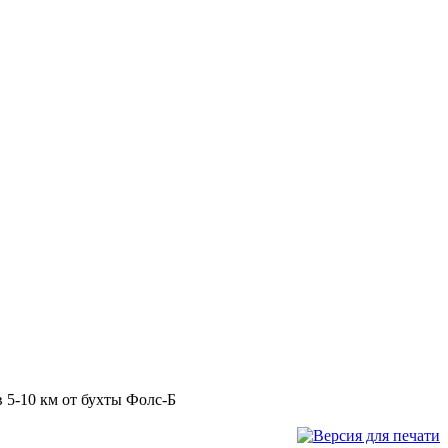
 5-10 км от бухты Фолс-Б