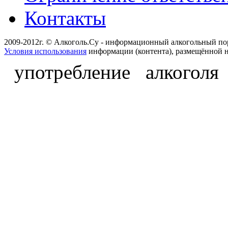
Контакты
2009-2012г. © Алкоголь.Су - информационный алкогольный по
Условия использования
информации (контента), размещённой н
употребление алкоголя