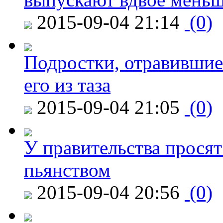
2015-09-04 21:14
(0)
Подростки, отравившие
его из таза
2015-09-04 21:05
(0)
У правительства просят
пьянством
2015-09-04 20:56
(0)