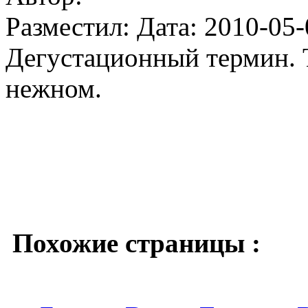
Разместил: Дата: 2010-05-
Дегустационный термин. Т
нежном.
Похожие страницы :