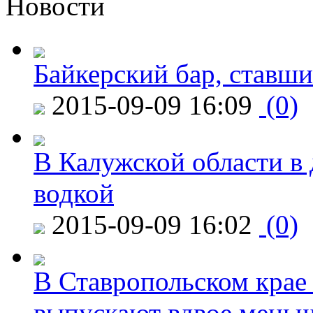
Новости
Байкерский бар, ставши
2015-09-09 16:09
(0)
В Калужской области в 
водкой
2015-09-09 16:02
(0)
В Ставропольском крае
выпускают вдвое мень