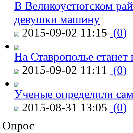
В Великоустюгском райо
девушки машину
2015-09-02 11:15
(0)
На Ставрополье станет 
2015-09-02 11:11
(0)
Ученые определили сам
2015-08-31 13:05
(0)
Опрос