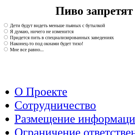
Пиво запретят 
Дети будут видеть меньше пьяных с бутылкой
Я думаю, ничего не изменится
Придется пить в специализированных заведениях
Наконец-то под окнами будет тихо!
Мне все равно...
О Проекте
Сотрудничество
Размещение информац
Ограничение ответстве