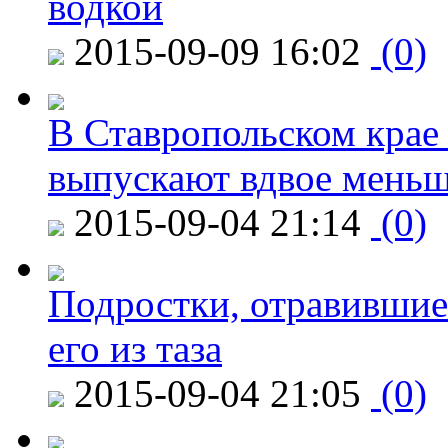
водкой
2015-09-09 16:02
(0)
В Ставропольском крае
выпускают вдвое мень
2015-09-04 21:14
(0)
Подростки, отравившие
его из таза
2015-09-04 21:05
(0)