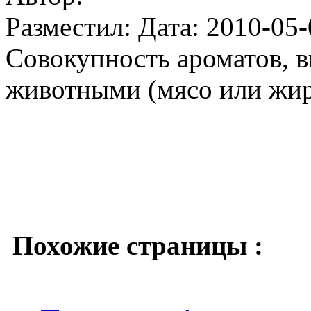
Разместил: Дата: 2010-05-
Совокупность ароматов, 
животными (мясо или жир 
Похожие страницы :