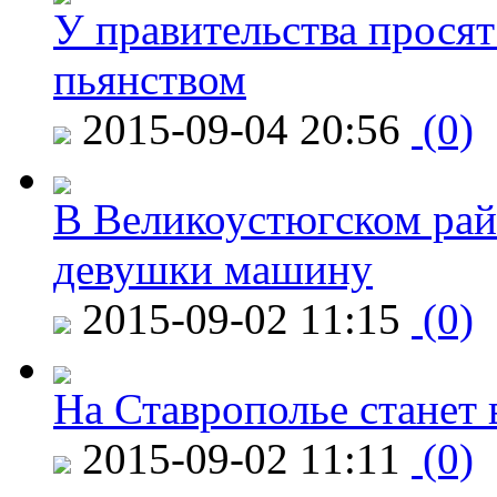
У правительства просят
пьянством
2015-09-04 20:56
(0)
В Великоустюгском райо
девушки машину
2015-09-02 11:15
(0)
На Ставрополье станет 
2015-09-02 11:11
(0)