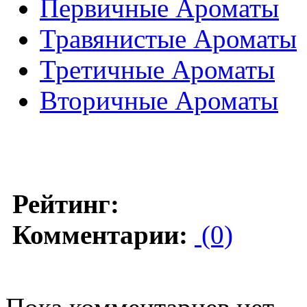
Первичные Ароматы
Травянистые Ароматы
Третичные Ароматы
Вторичные Ароматы
Рейтинг:
Комментарии:
(0)