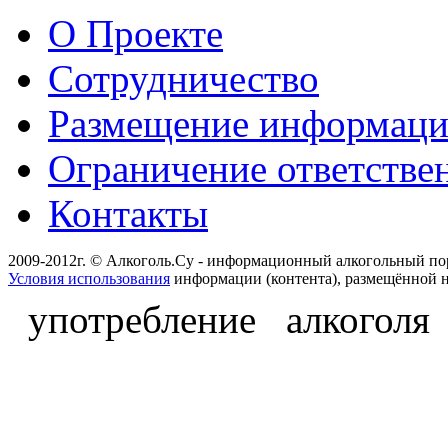
О Проекте
Сотрудничество
Размещение информац
Ограничение ответстве
Контакты
2009-2012г. © Алкоголь.Су - информационный алкогольный по
Условия использования
информации (контента), размещённой н
употребление алкоголя