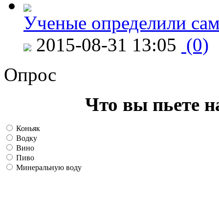
Ученые определили сам
2015-08-31 13:05
(0)
Опрос
Что вы пьете н
Коньяк
Водку
Вино
Пиво
Минеральную воду