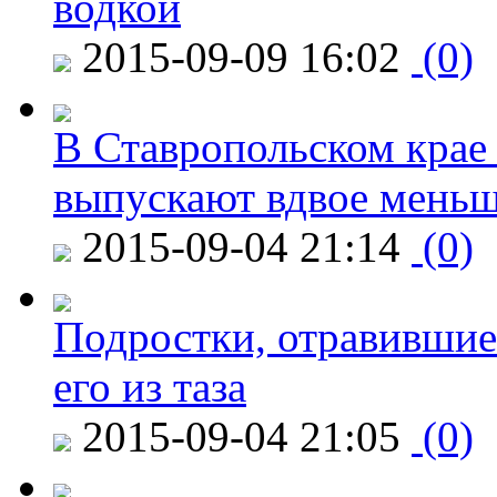
водкой
2015-09-09 16:02
(0)
В Ставропольском крае
выпускают вдвое мень
2015-09-04 21:14
(0)
Подростки, отравившие
его из таза
2015-09-04 21:05
(0)