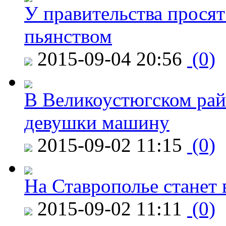
У правительства просят
пьянством
2015-09-04 20:56
(0)
В Великоустюгском райо
девушки машину
2015-09-02 11:15
(0)
На Ставрополье станет 
2015-09-02 11:11
(0)