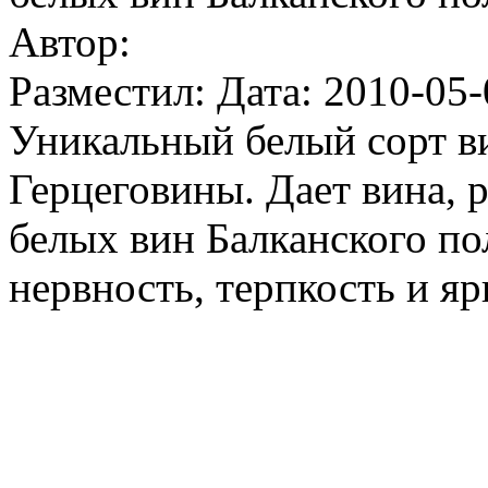
Автор:
Разместил: Дата: 2010-05-
Уникальный белый сорт в
Герцеговины. Дает вина, 
белых вин Балканского по
нервность, терпкость и яр