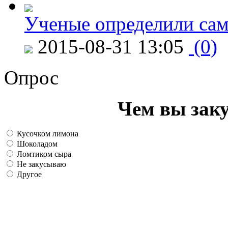
Ученые определили сам
2015-08-31 13:05
(0)
Опрос
Чем вы зак
Кусочком лимона
Шоколадом
Ломтиком сыра
Не закусываю
Другое