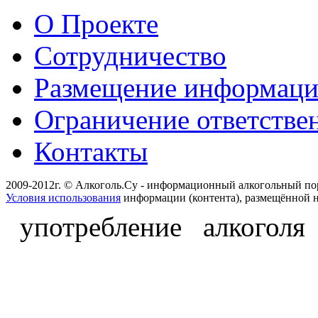
О Проекте
Сотрудничество
Размещение информац
Ограничение ответстве
Контакты
2009-2012г. © Алкоголь.Су - информационный алкогольный по
Условия использования
информации (контента), размещённой н
употребление алкоголя