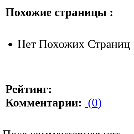
Похожие страницы :
Нет Похожих Страниц
Рейтинг:
Комментарии:
(0)