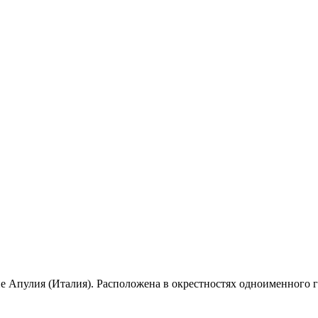
е Апулия (Италия). Расположена в окрестностях одноименного г