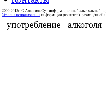
2009-2012г. © Алкоголь.Су - информационный алкогольный по
Условия использования
информации (контента), размещённой н
употребление алкоголя