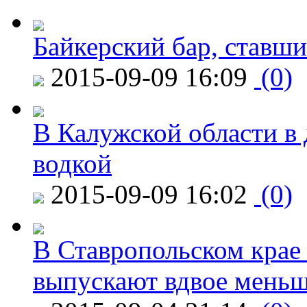
Байкерский бар, ставши
2015-09-09 16:09
(0)
В Калужской области в 
водкой
2015-09-09 16:02
(0)
В Ставропольском крае
выпускают вдвое мень