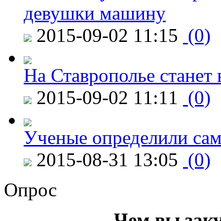
девушки машину
2015-09-02 11:15
(0)
На Ставрополье станет 
2015-09-02 11:11
(0)
Ученые определили сам
2015-08-31 13:05
(0)
Опрос
Чем вы зак