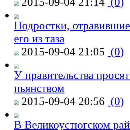
2015-09-04 21:14
(0)
Подростки, отравившие
его из таза
2015-09-04 21:05
(0)
У правительства просят
пьянством
2015-09-04 20:56
(0)
В Великоустюгском райо