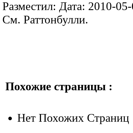
Разместил: Дата: 2010-05-
См. Раттонбулли.
Похожие страницы :
Нет Похожих Страниц