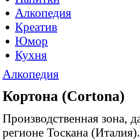
Алкопедия
Креатив
Юмор
Кухня
Алкопедия
Кортона (Cortona)
Производственная зона, д
регионе Тоскана (Италия)