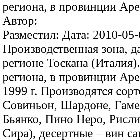
региона, в провинции Ар
Автор:
Разместил: Дата: 2010-05-
Производственная зона, д
регионе Тоскана (Италия)
региона, в провинции Ар
1999 г. Производятся сорт
Совиньон, Шардоне, Гаме
Бьянко, Пино Неро, Рисли
Сира), десертные – вин са