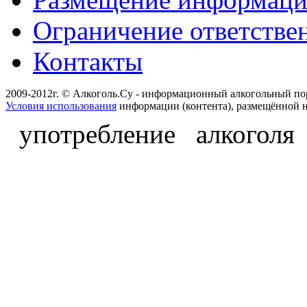
Ограничение ответстве
Контакты
2009-2012г. © Алкоголь.Су - информационный алкогольный по
Условия использования
информации (контента), размещённой н
употребление алкоголя