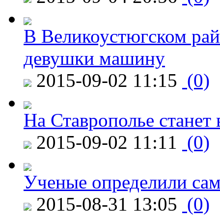
В Великоустюгском райо
девушки машину
2015-09-02 11:15
(0)
На Ставрополье станет 
2015-09-02 11:11
(0)
Ученые определили сам
2015-08-31 13:05
(0)