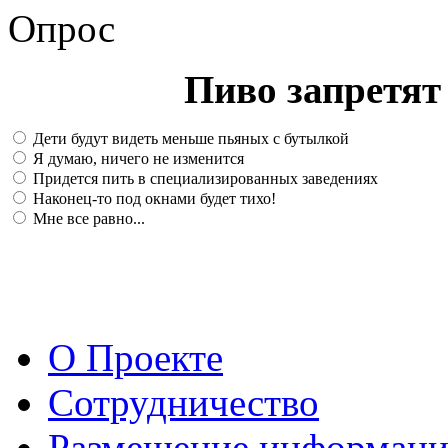
Опрос
Пиво запретят 
Дети будут видеть меньше пьяных с бутылкой
Я думаю, ничего не изменится
Придется пить в специализированных заведениях
Наконец-то под окнами будет тихо!
Мне все равно...
О Проекте
Сотрудничество
Размещение информац