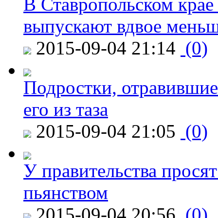
В Ставропольском крае
выпускают вдвое мень
2015-09-04 21:14
(0)
Подростки, отравившие
его из таза
2015-09-04 21:05
(0)
У правительства просят
пьянством
2015-09-04 20:56
(0)