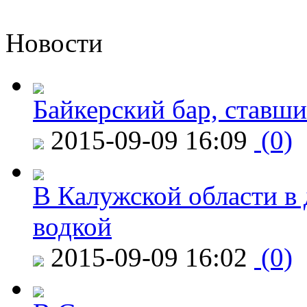
Новости
Байкерский бар, ставши
2015-09-09 16:09
(0)
В Калужской области в 
водкой
2015-09-09 16:02
(0)