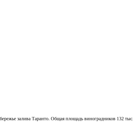
режье залива Таранто. Общая площадь виноградников 132 тыс. 