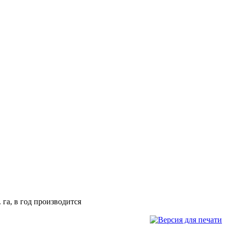
га, в год производится