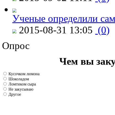
Ученые определили сам
2015-08-31 13:05
(0)
Опрос
Чем вы зак
Кусочком лимона
Шоколадом
Ломтиком сыра
Не закусываю
Другое