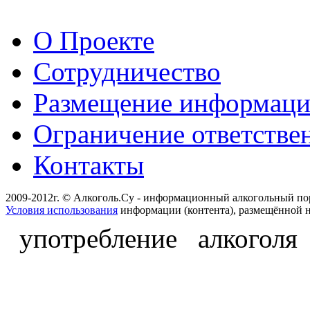
О Проекте
Сотрудничество
Размещение информац
Ограничение ответстве
Контакты
2009-2012г. © Алкоголь.Су - информационный алкогольный по
Условия использования
информации (контента), размещённой н
употребление алкоголя