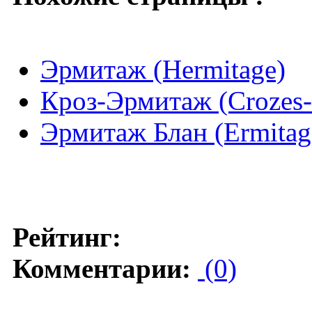
Эрмитаж (Hermitage)
Кроз-Эрмитаж (Crozes-
Эрмитаж Блан (Ermitage
Рейтинг:
Комментарии:
(0)