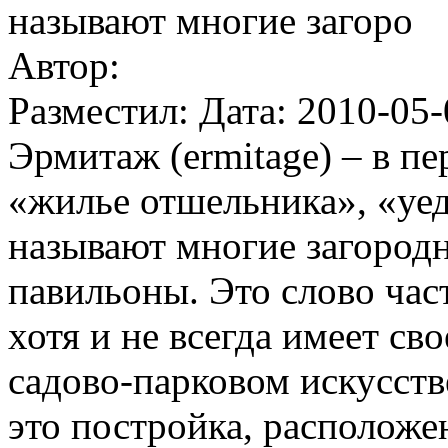
называют многие загоро
Автор:
Разместил: Дата: 2010-05-
Эрмитаж (ermitage) – в пе
«жилье отшельника», «уе
называют многие загород
павильоны. Это слово част
хотя и не всегда имеет св
садово-парковом искусств
это постройка, расположен