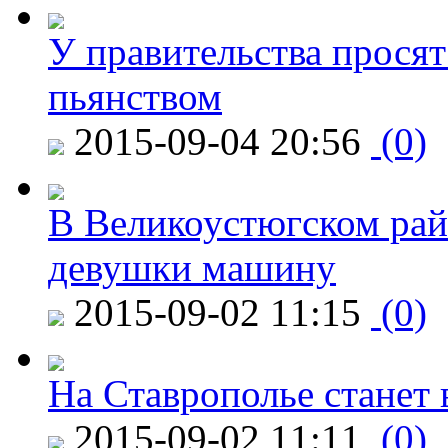
У правительства просят
пьянством
2015-09-04 20:56
(0)
В Великоустюгском райо
девушки машину
2015-09-02 11:15
(0)
На Ставрополье станет 
2015-09-02 11:11
(0)