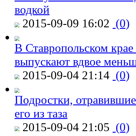
водкой
2015-09-09 16:02
(0)
В Ставропольском крае
выпускают вдвое мень
2015-09-04 21:14
(0)
Подростки, отравившие
его из таза
2015-09-04 21:05
(0)