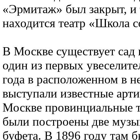
«Эрмитаж» был закрыт, и 
находится театр «Школа 
В Москве существует сад
один из первых увеселит
года в расположенном в не
выступали известные арти
Москве провинциальные т
были построены две музы
буфета. В 1896 году там 