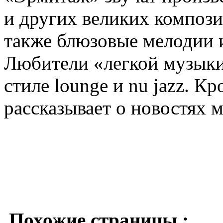
и других великих компози
также блюзовые мелодии и
Любители «легкой музыки
стиле lounge и nu jazz. К
рассказывает о новостях м
Похожие страницы :