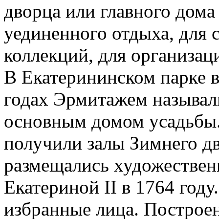
дворца или главного дома
уединенного отдыха, для 
коллекций, для организац
В Екатерининском парке 
годах Эрмитажем называл
основным домом усадьбы. 
получили залы Зимнего дв
размещались художествен
Екатериной II в 1764 году
избранные лица. Построе