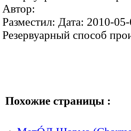
Автор:
Разместил: Дата: 2010-05-
Резервуарный способ прои
Похожие страницы :