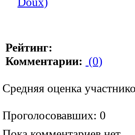
Doux)
Рейтинг:
Комментарии:
(0)
Средняя оценка участников
Проголосовавших: 0
Пока комментариев нет