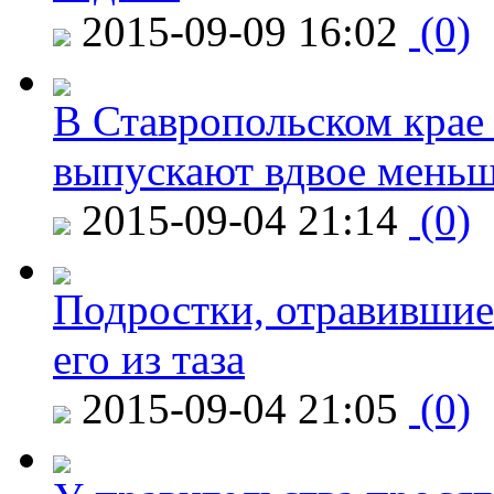
2015-09-09 16:02
(0)
В Ставропольском крае
выпускают вдвое мень
2015-09-04 21:14
(0)
Подростки, отравившие
его из таза
2015-09-04 21:05
(0)