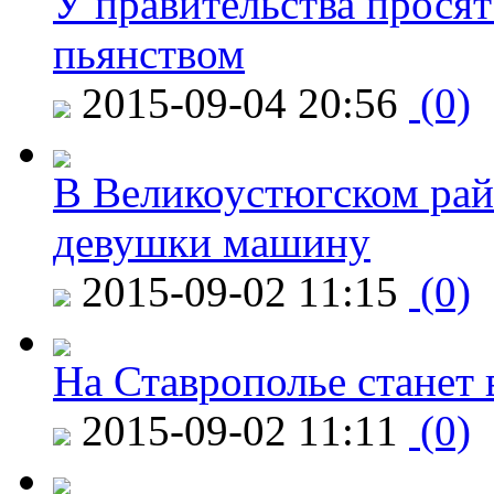
У правительства просят
пьянством
2015-09-04 20:56
(0)
В Великоустюгском райо
девушки машину
2015-09-02 11:15
(0)
На Ставрополье станет 
2015-09-02 11:11
(0)