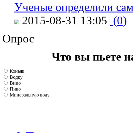
Ученые определили сам
2015-08-31 13:05
(0)
Опрос
Что вы пьете н
Коньяк
Водку
Вино
Пиво
Минеральную воду