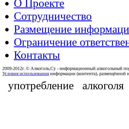
О Проекте
Сотрудничество
Размещение информац
Ограничение ответстве
Контакты
2009-2012г. © Алкоголь.Су - информационный алкогольный по
Условия использования
информации (контента), размещённой н
употребление алкоголя