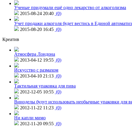
Ученые придумали ещё одно лекарство от алкоголизма
2015-08-24 20:40
(0)
Учет продажи алкоголя будет вестись в Единой автомати
2015-08-20 16:45
(0)
Креатив
Атмосфера Лондона
2013-04-12 19:55
(0)
Искусство с размахом
2013-04-10 21:13
(0)
Тактильная упаковка для пива
2012-12-05 10:55
(0)
Виноделы будут использовать необычные упаковки для в
2012-11-22 11:23
(0)
Ни капли мимо
2012-11-20 09:55
(0)