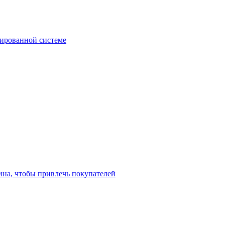
зированной системе
ина, чтобы привлечь покупателей