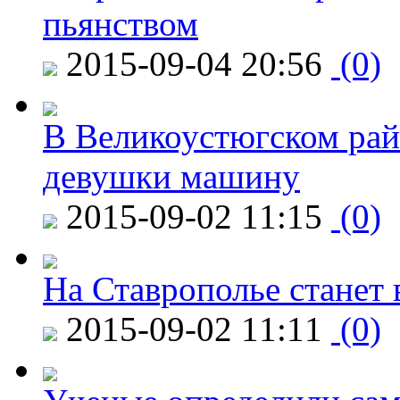
пьянством
2015-09-04 20:56
(0)
В Великоустюгском райо
девушки машину
2015-09-02 11:15
(0)
На Ставрополье станет 
2015-09-02 11:11
(0)