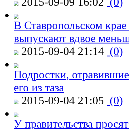
2015-09-09 16:02
(0)
В Ставропольском крае
выпускают вдвое мень
2015-09-04 21:14
(0)
Подростки, отравившие
его из таза
2015-09-04 21:05
(0)
У правительства просят