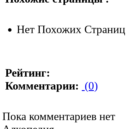
Нет Похожих Страниц
Рейтинг:
Комментарии:
(0)
Пока комментариев нет