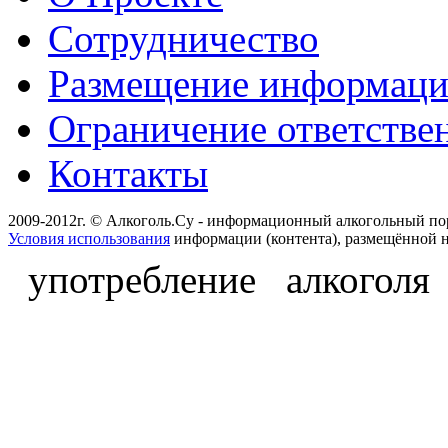
Сотрудничество
Размещение информац
Ограничение ответстве
Контакты
2009-2012г. © Алкоголь.Су - информационный алкогольный по
Условия использования
информации (контента), размещённой н
употребление алкоголя