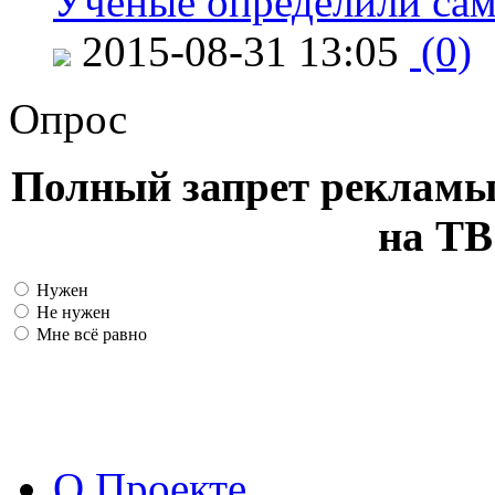
Ученые определили сам
2015-08-31 13:05
(0)
Опрос
Полный запрет рекламы
на ТВ
Нужен
Не нужен
Мне всё равно
О Проекте