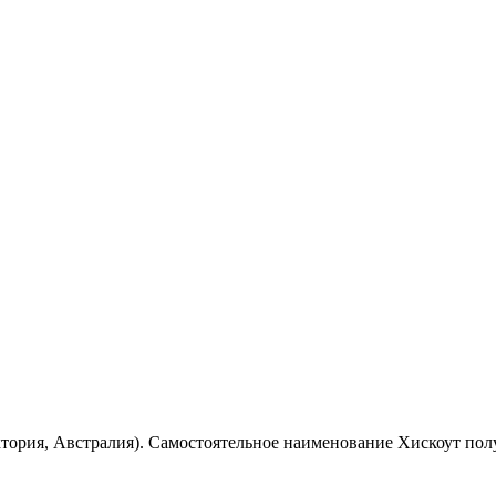
ория, Австралия). Самостоятельное наименование Хискоут получ