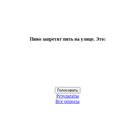
Пиво запретят пить на улице. Это:
Результаты
Все опросы