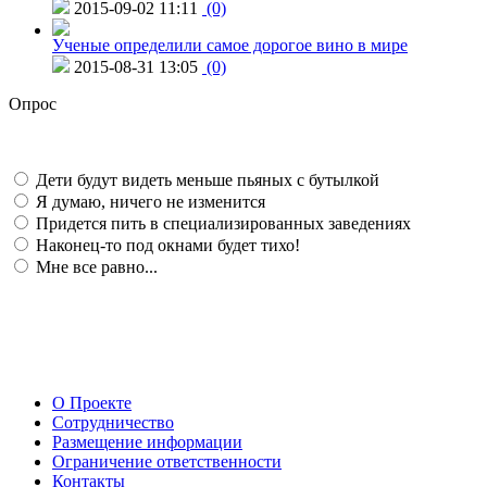
2015-09-02 11:11
(0)
Ученые определили самое дорогое вино в мире
2015-08-31 13:05
(0)
Опрос
Дети будут видеть меньше пьяных с бутылкой
Я думаю, ничего не изменится
Придется пить в специализированных заведениях
Наконец-то под окнами будет тихо!
Мне все равно...
О Проекте
Сотрудничество
Размещение информации
Ограничение ответственности
Контакты