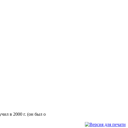
ил в 2000 г. (он был о