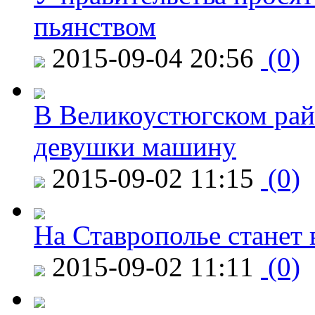
пьянством
2015-09-04 20:56
(0)
В Великоустюгском райо
девушки машину
2015-09-02 11:15
(0)
На Ставрополье станет 
2015-09-02 11:11
(0)