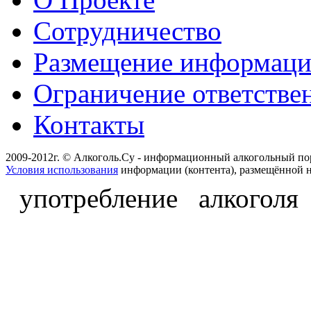
Сотрудничество
Размещение информац
Ограничение ответстве
Контакты
2009-2012г. © Алкоголь.Су - информационный алкогольный по
Условия использования
информации (контента), размещённой н
употребление алкоголя