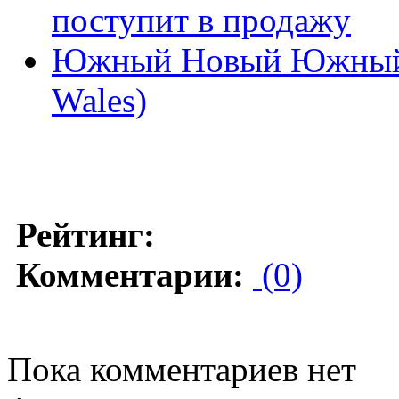
поступит в продажу
Южный Новый Южный У
Wales)
Рейтинг:
Комментарии:
(0)
Пока комментариев нет