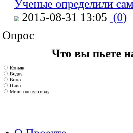
Ученые определили сам
2015-08-31 13:05
(0)
Опрос
Что вы пьете н
Коньяк
Водку
Вино
Пиво
Минеральную воду
О Проекте