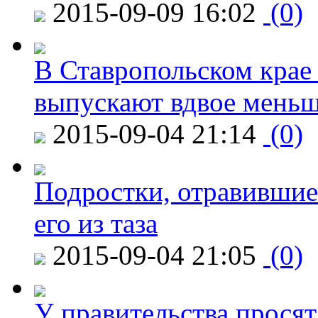
2015-09-09 16:02
(0)
В Ставропольском крае
выпускают вдвое мень
2015-09-04 21:14
(0)
Подростки, отравившие
его из таза
2015-09-04 21:05
(0)
У правительства просят