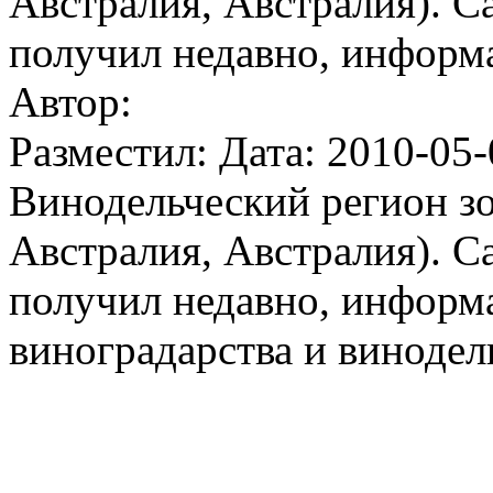
Австралия, Австралия). С
получил недавно, информа
Автор:
Разместил: Дата: 2010-05-
Винодельческий регион з
Австралия, Австралия). С
получил недавно, информа
виноградарства и винодел