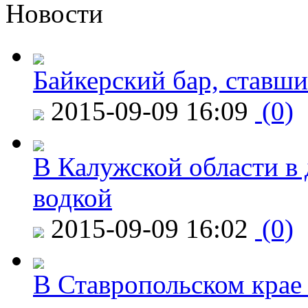
Новости
Байкерский бар, ставши
2015-09-09 16:09
(0)
В Калужской области в 
водкой
2015-09-09 16:02
(0)
В Ставропольском крае