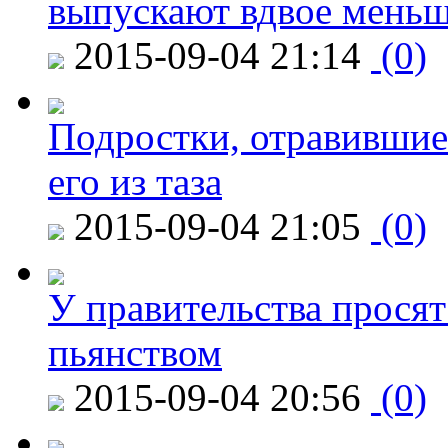
выпускают вдвое мень
2015-09-04 21:14
(0)
Подростки, отравившие
его из таза
2015-09-04 21:05
(0)
У правительства просят
пьянством
2015-09-04 20:56
(0)