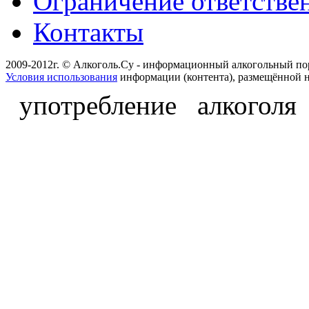
Ограничение ответстве
Контакты
2009-2012г. © Алкоголь.Су - информационный алкогольный по
Условия использования
информации (контента), размещённой н
употребление алкоголя