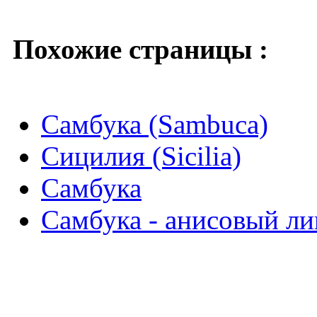
Похожие страницы :
Самбука (Sambuca)
Сицилия (Sicilia)
Самбука
Самбука - анисовый ли