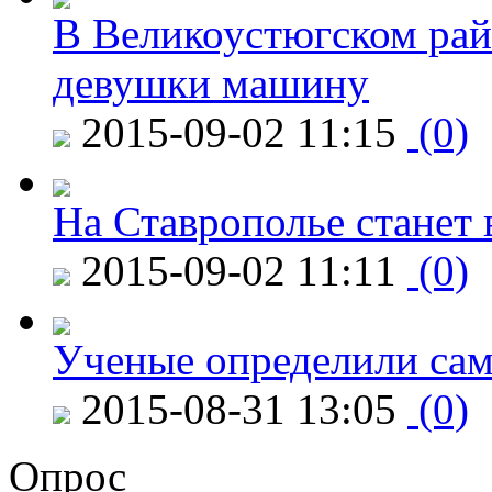
В Великоустюгском райо
девушки машину
2015-09-02 11:15
(0)
На Ставрополье станет 
2015-09-02 11:11
(0)
Ученые определили сам
2015-08-31 13:05
(0)
Опрос