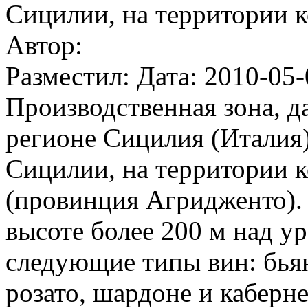
Сицилии, на территории
Автор:
Разместил: Дата: 2010-05-
Производственная зона, д
регионе Сицилия (Италия)
Сицилии, на территории 
(провинция Агридженто).
высоте более 200 м над у
следующие типы вин: бьянк
розато, шардоне и каберне