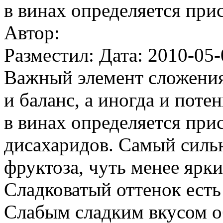
в винах определяется при
Автор:
Разместил: Дата: 2010-05-
Важный элемент сложения
и баланс, а иногда и пот
в винах определяется при
дисахаридов. Самый силь
фруктоза, чуть менее ярки
Сладковатый оттенок есть 
Слабым сладким вкусом о