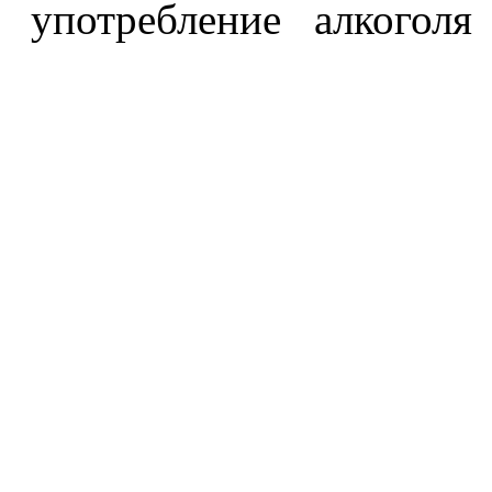
употребление алкоголя