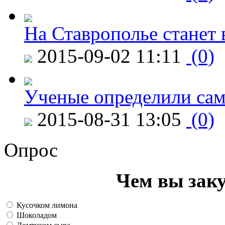
На Ставрополье станет 
2015-09-02 11:11
(0)
Ученые определили сам
2015-08-31 13:05
(0)
Опрос
Чем вы зак
Кусочком лимона
Шоколадом