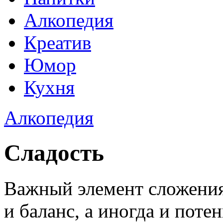
Алкопедия
Креатив
Юмор
Кухня
Алкопедия
Сладость
Важный элемент сложения
и баланс, а иногда и пот