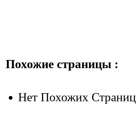
Похожие страницы :
Нет Похожих Страниц