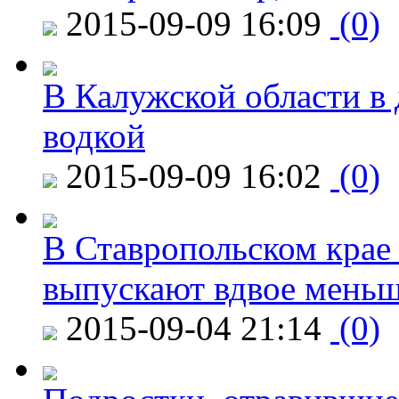
2015-09-09 16:09
(0)
В Калужской области в 
водкой
2015-09-09 16:02
(0)
В Ставропольском крае
выпускают вдвое мень
2015-09-04 21:14
(0)