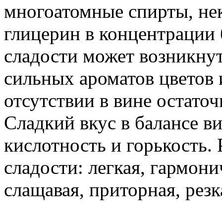
многоатомные спирты, не
глицерин в концентрации 
сладости может возникнут
сильных ароматов цветов 
отсутствии в вине остаточ
Сладкий вкус в балансе в
кислотность и горькость.
сладости: легкая, гармони
слащавая, приторная, резк