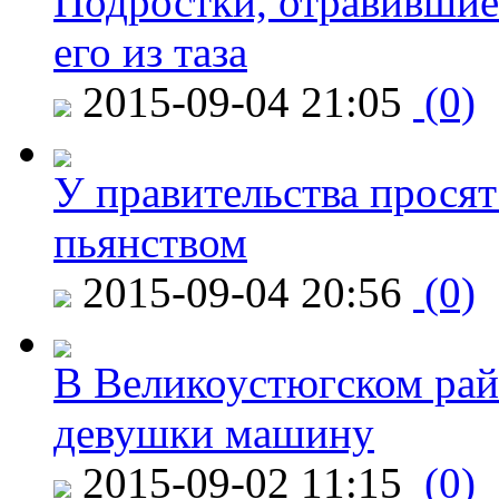
Подростки, отравившие
его из таза
2015-09-04 21:05
(0)
У правительства просят
пьянством
2015-09-04 20:56
(0)
В Великоустюгском райо
девушки машину
2015-09-02 11:15
(0)