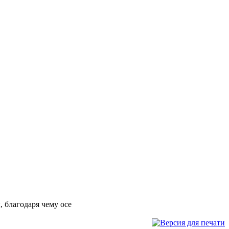
 благодаря чему осе