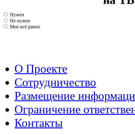
Нужен
Не нужен
Мне всё равно
О Проекте
Сотрудничество
Размещение информац
Ограничение ответстве
Контакты