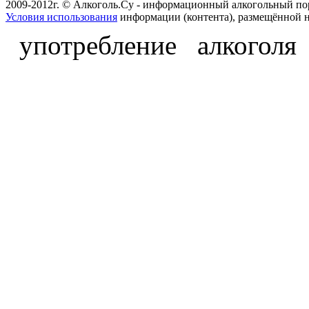
2009-2012г. © Алкоголь.Су - информационный алкогольный по
Условия использования
информации (контента), размещённой н
употребление алкоголя