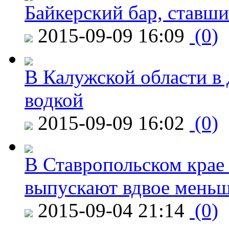
Байкерский бар, ставши
2015-09-09 16:09
(0)
В Калужской области в 
водкой
2015-09-09 16:02
(0)
В Ставропольском крае
выпускают вдвое мень
2015-09-04 21:14
(0)