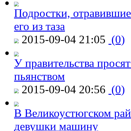
Подростки, отравившие
его из таза
2015-09-04 21:05
(0)
У правительства просят
пьянством
2015-09-04 20:56
(0)
В Великоустюгском райо
девушки машину