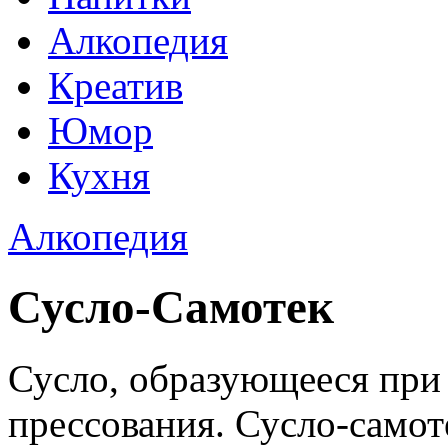
Алкопедия
Креатив
Юмор
Кухня
Алкопедия
Сусло-Самотек
Сусло, образующееся при 
прессования. Сусло-самот