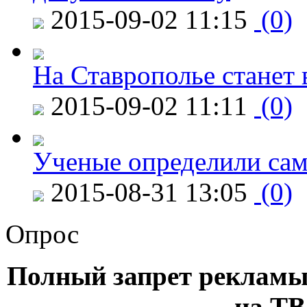
2015-09-02 11:15
(0)
На Ставрополье станет 
2015-09-02 11:11
(0)
Ученые определили сам
2015-08-31 13:05
(0)
Опрос
Полный запрет рекламы
на ТВ