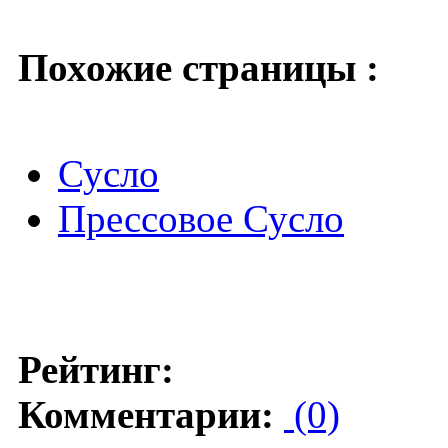
Похожие страницы :
Сусло
Прессовое Сусло
Рейтинг:
Комментарии:
(0)