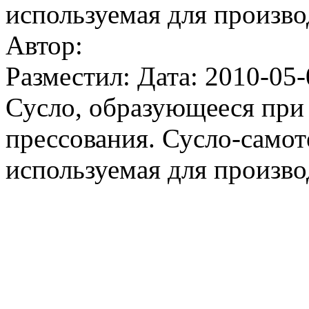
используемая для произво
Автор:
Разместил: Дата: 2010-05-
Сусло, образующееся при 
прессования. Сусло-самот
используемая для произво