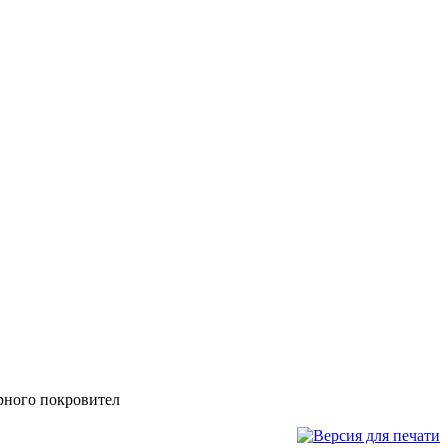
арного покровител