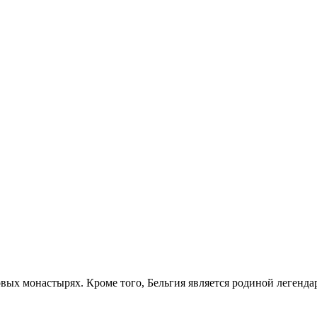
овых монастырях. Кроме того, Бельгия является родиной легенд