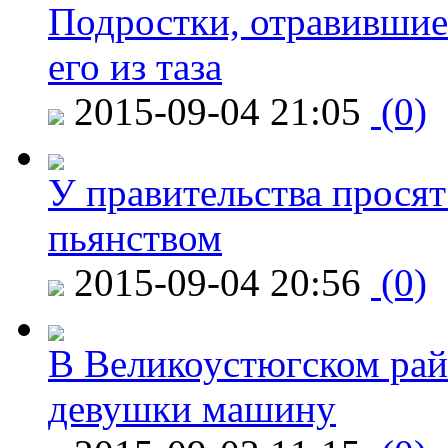
Подростки, отравившие
его из таза
2015-09-04 21:05
(0)
У правительства просят
пьянством
2015-09-04 20:56
(0)
В Великоустюгском райо
девушки машину