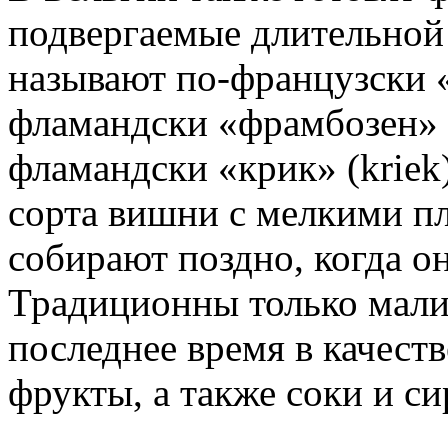
подвергаемые длительной
называют по-французски «
фламандски «фрамбозен» (
фламандски «крик» (kriek
сорта вишни с мелкими п
собирают поздно, когда о
Традиционны только мали
последнее время в качест
фрукты, а также соки и с