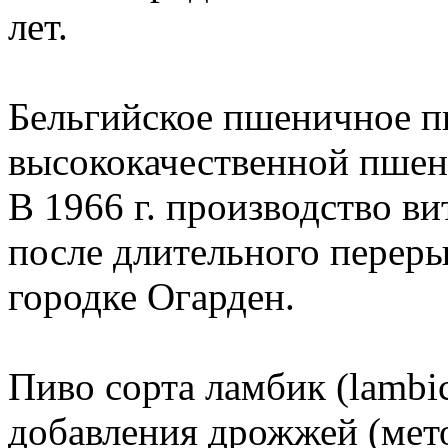
лет.
Бельгийское пшеничное пи
высококачественной пшен
В 1966 г. производство в
после длительного переры
городке Огарден.
Пиво сорта ламбик (lambi
добавления дрожжей (мет