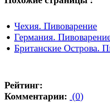
Чехия. Пивоварение
Германия. Пивоварени
Британские Острова. П
Рейтинг:
Комментарии:
(0)