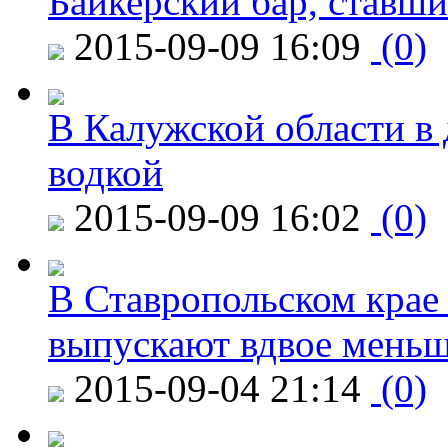
Байкерский бар, ставши
2015-09-09 16:09
(0)
В Калужской области в 
водкой
2015-09-09 16:02
(0)
В Ставропольском крае
выпускают вдвое мень
2015-09-04 21:14
(0)