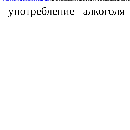
употребление алкоголя