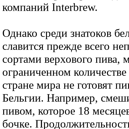
компаний Interbrew.
Однако среди знатоков бе
славится прежде всего н
сортами верхового пива, 
ограниченном количестве 
стране мира не готовят пи
Бельгии. Например, смеши
пивом, которое 18 месяце
бочке. Продолжительность