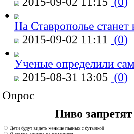
2015-09-02 11:15
(0)
На Ставрополье станет 
2015-09-02 11:11
(0)
Ученые определили сам
2015-08-31 13:05
(0)
Опрос
Пиво запретят 
Дети будут видеть меньше пьяных с бутылкой