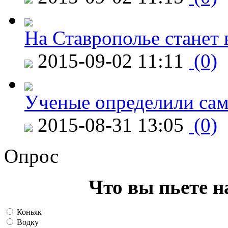
На Ставрополье станет 
2015-09-02 11:11
(0)
Ученые определили сам
2015-08-31 13:05
(0)
Опрос
Что вы пьете н
Коньяк
Водку