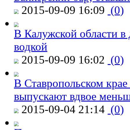
2015-09-09 16:09
(0)
В Калужской области в 
водкой
2015-09-09 16:02
(0)
В Ставропольском крае
выпускают вдвое мень
2015-09-04 21:14
(0)