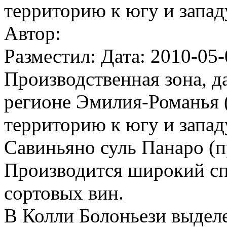
территорию к югу и запад
Автор:
Разместил: Дата: 2010-05-
Производственная зона, д
регионе Эмилия-Романья 
территорию к югу и запад
Савиньяно суль Панаро (
Производится широкий сп
сортовых вин.
В Колли Болоньези выдел