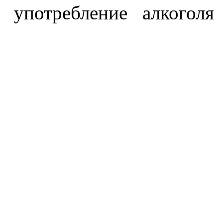
употребление алкоголя