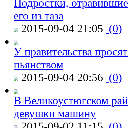
Подростки, отравившие
его из таза
2015-09-04 21:05
(0)
У правительства просят
пьянством
2015-09-04 20:56
(0)
В Великоустюгском райо
девушки машину
2015-09-02 11:15
(0)