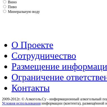
Вино
Пиво
Минеральную воду
О Проекте
Сотрудничество
Размещение информац
Ограничение ответстве
Контакты
2009-2012г. © Алкоголь.Су - информационный алкогольный по
Условия использования
информации (контента), размещённой н