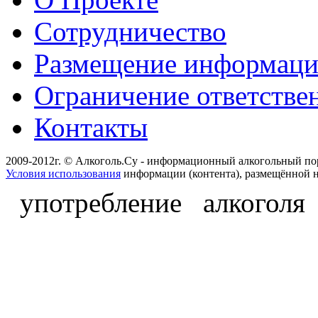
Сотрудничество
Размещение информац
Ограничение ответстве
Контакты
2009-2012г. © Алкоголь.Су - информационный алкогольный по
Условия использования
информации (контента), размещённой н
употребление алкоголя