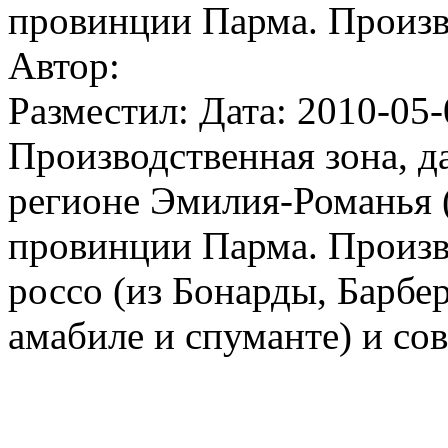
провинции Парма. Произв
Автор:
Разместил: Дата: 2010-05-
Производственная зона, д
регионе Эмилия-Романья (
провинции Парма. Произв
россо (из Бонарды, Барбер
амабиле и спуманте) и сов