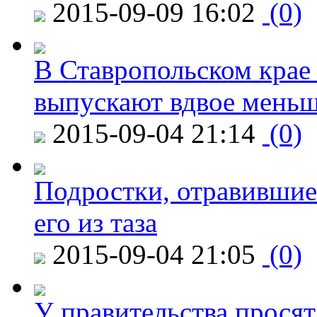
2015-09-09 16:02
(0)
В Ставропольском крае
выпускают вдвое мень
2015-09-04 21:14
(0)
Подростки, отравившие
его из таза
2015-09-04 21:05
(0)
У правительства просят