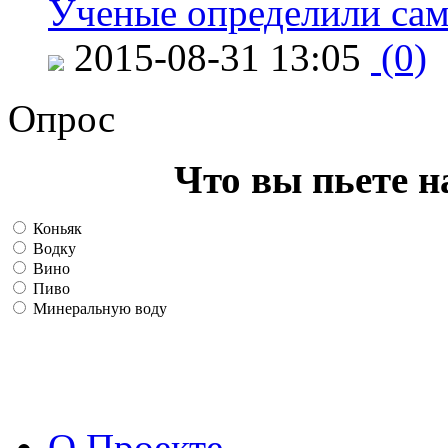
Ученые определили сам
2015-08-31 13:05
(0)
Опрос
Что вы пьете н
Коньяк
Водку
Вино
Пиво
Минеральную воду
О Проекте