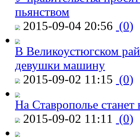
пьянством
2015-09-04 20:56
(0)
В Великоустюгском райо
девушки машину
2015-09-02 11:15
(0)
На Ставрополье станет 
2015-09-02 11:11
(0)