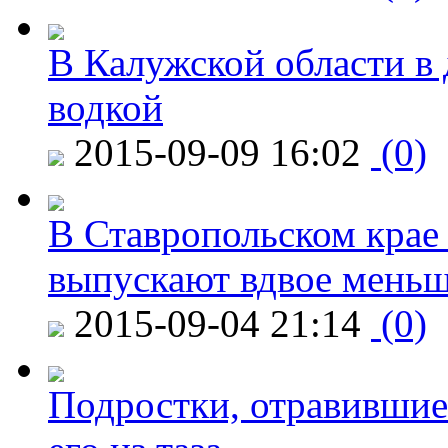
В Калужской области в 
водкой
2015-09-09 16:02
(0)
В Ставропольском крае
выпускают вдвое мень
2015-09-04 21:14
(0)
Подростки, отравившие