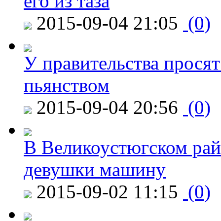
его из таза
2015-09-04 21:05
(0)
У правительства просят
пьянством
2015-09-04 20:56
(0)
В Великоустюгском райо
девушки машину
2015-09-02 11:15
(0)