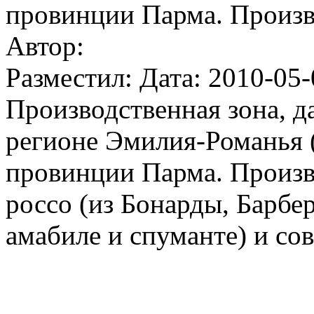
провинции Парма. Произв
Автор:
Разместил: Дата: 2010-05-
Производственная зона, д
регионе Эмилия-Романья (
провинции Парма. Произв
россо (из Бонарды, Барбер
амабиле и спуманте) и сов