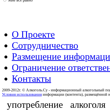
Мне всё равно
О Проекте
Сотрудничество
Размещение информац
Ограничение ответстве
Контакты
2009-2012г. © Алкоголь.Су - информационный алкогольный по
Условия использования
информации (контента), размещённой н
употребление алкоголя