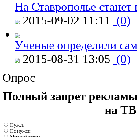
На Ставрополье станет 
2015-09-02 11:11
(0)
Ученые определили сам
2015-08-31 13:05
(0)
Опрос
Полный запрет рекламы
на ТВ
Нужен
Не нужен