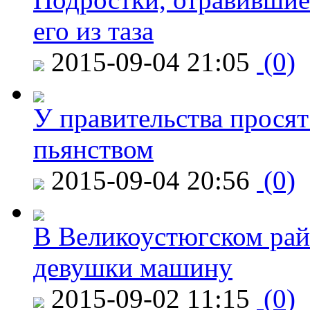
его из таза
2015-09-04 21:05
(0)
У правительства просят
пьянством
2015-09-04 20:56
(0)
В Великоустюгском райо
девушки машину
2015-09-02 11:15
(0)