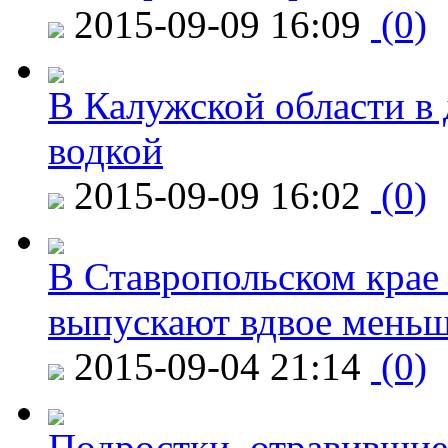
2015-09-09 16:09
(0)
В Калужской области в 
водкой
2015-09-09 16:02
(0)
В Ставропольском крае
выпускают вдвое мень
2015-09-04 21:14
(0)
Подростки, отравившие