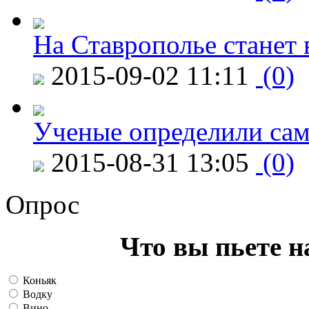
На Ставрополье станет 
2015-09-02 11:11
(0)
Ученые определили сам
2015-08-31 13:05
(0)
Опрос
Что вы пьете н
Коньяк
Водку
Вино