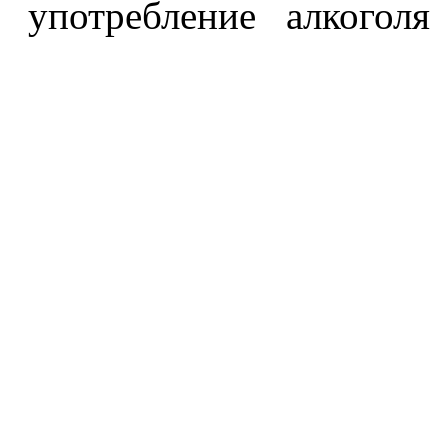
употребление алкоголя