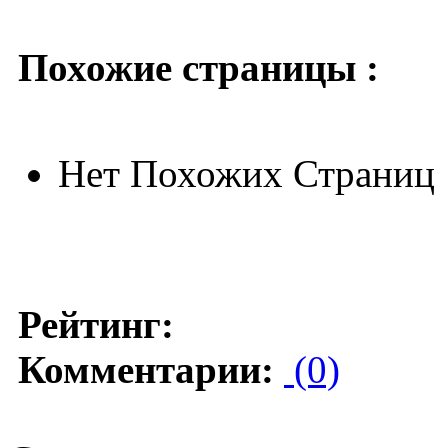
Похожие страницы :
Нет Похожих Страниц
Рейтинг:
Комментарии:
(0)