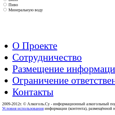
Пиво
Минеральную воду
О Проекте
Сотрудничество
Размещение информац
Ограничение ответстве
Контакты
2009-2012г. © Алкоголь.Су - информационный алкогольный по
Условия использования
информации (контента), размещённой н