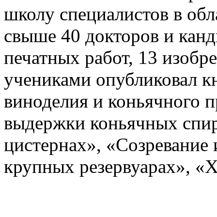
школу специалистов в обл
свыше 40 докторов и канд
печатных работ, 13 изобре
учениками опубликовал к
виноделия и коньячного п
выдержки коньячных спир
цистернах», «Созревание 
крупных резервуарах», «