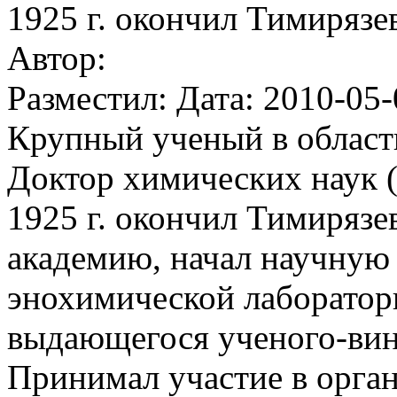
1925 г. окончил Тимирязе
Автор:
Разместил: Дата: 2010-05-
Крупный ученый в област
Доктор химических наук (
1925 г. окончил Тимиряз
академию, начал научную 
энохимической лаборатор
выдающегося ученого-вин
Принимал участие в орга