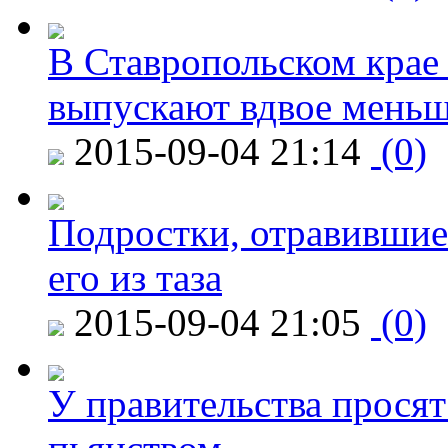
В Ставропольском крае
выпускают вдвое мень
2015-09-04 21:14
(0)
Подростки, отравившие
его из таза
2015-09-04 21:05
(0)
У правительства просят