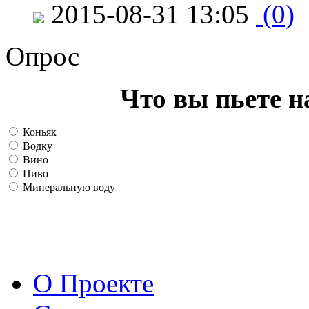
2015-08-31 13:05
(0)
Опрос
Что вы пьете н
Коньяк
Водку
Вино
Пиво
Минеральную воду
О Проекте