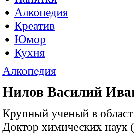
Алкопедия
Креатив
Юмор
Кухня
Алкопедия
Нилов Василий Иван
Крупный ученый в област
Доктор химических наук (