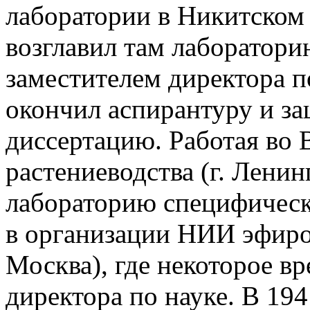
лаборатории в Никитском 
возглавил там лаборатори
заместителем директора по
окончил аспирантуру и з
диссертацию. Работая во
растениеводства (г. Ленин
лабораторию специфическ
в организации НИИ эфиро
Москва), где некоторое в
директора по науке. В 194