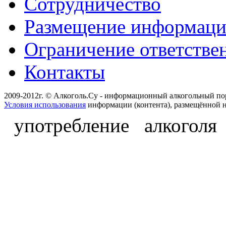
Сотрудничество
Размещение информац
Ограничение ответстве
Контакты
2009-2012г. © Алкоголь.Су - информационный алкогольный по
Условия использования
информации (контента), размещённой н
употребление алкоголя