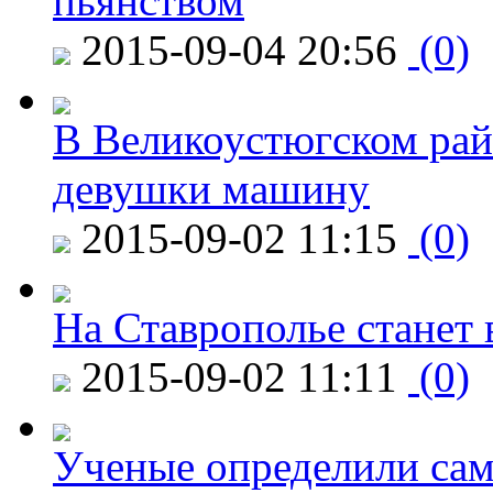
пьянством
2015-09-04 20:56
(0)
В Великоустюгском райо
девушки машину
2015-09-02 11:15
(0)
На Ставрополье станет 
2015-09-02 11:11
(0)
Ученые определили сам