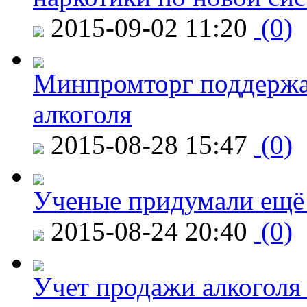
2015-09-02 11:20
(0)
Минпромторг поддержа
алкоголя
2015-08-28 15:47
(0)
Ученые придумали ещё 
2015-08-24 20:40
(0)
Учет продажи алкоголя 