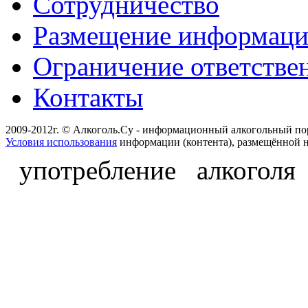
Сотрудничество
Размещение информац
Ограничение ответстве
Контакты
2009-2012г. © Алкоголь.Су - информационный алкогольный по
Условия использования
информации (контента), размещённой н
употребление алкоголя