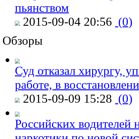
пьянством
2015-09-04 20:56
(0)
Обзоры
Суд отказал хирургу, у
работе, в восстановлен
2015-09-09 15:28
(0)
Российских водителей н
наркотики по новой си