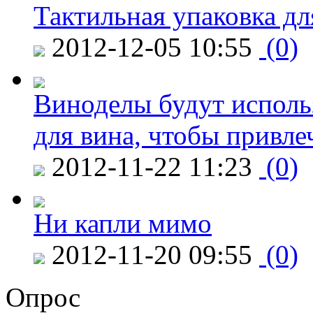
Тактильная упаковка дл
2012-12-05 10:55
(0)
Виноделы будут исполь
для вина, чтобы привле
2012-11-22 11:23
(0)
Ни капли мимо
2012-11-20 09:55
(0)
Опрос