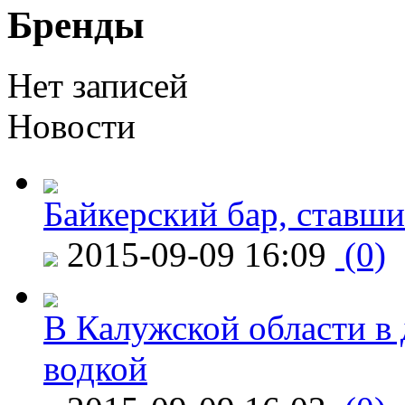
Бренды
Нет записей
Новости
Байкерский бар, ставши
2015-09-09 16:09
(0)
В Калужской области в 
водкой