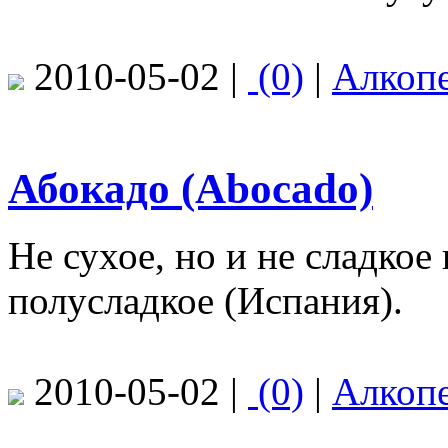
2010-05-02 |
(0)
|
Алкоп
Абокадо (Abocado)
Не сухое, но и не сладкое
полусладкое (Испания).
2010-05-02 |
(0)
|
Алкоп