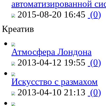
автоматизированной си
2015-08-20 16:45
(0)
Креатив
Атмосфера Лондона
2013-04-12 19:55
(0)
Искусство с размахом
2013-04-10 21:13
(0)