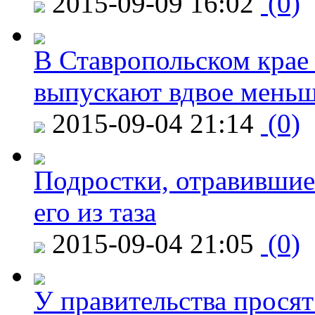
2015-09-09 16:02
(0)
В Ставропольском крае
выпускают вдвое мень
2015-09-04 21:14
(0)
Подростки, отравившие
его из таза
2015-09-04 21:05
(0)
У правительства просят