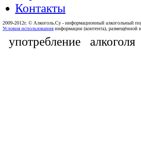
Контакты
2009-2012г. © Алкоголь.Су - информационный алкогольный по
Условия использования
информации (контента), размещённой н
употребление алкоголя