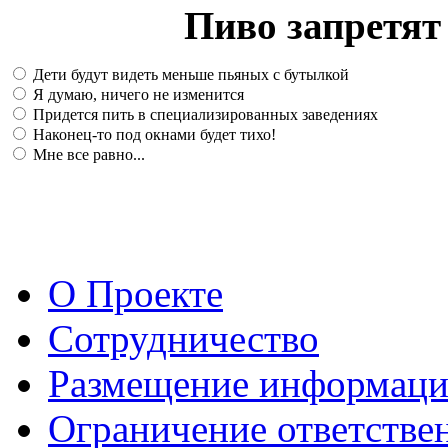
Пиво запретят 
Дети будут видеть меньше пьяных с бутылкой
Я думаю, ничего не изменится
Придется пить в специализированных заведениях
Наконец-то под окнами будет тихо!
Мне все равно...
О Проекте
Сотрудничество
Размещение информац
Ограничение ответстве