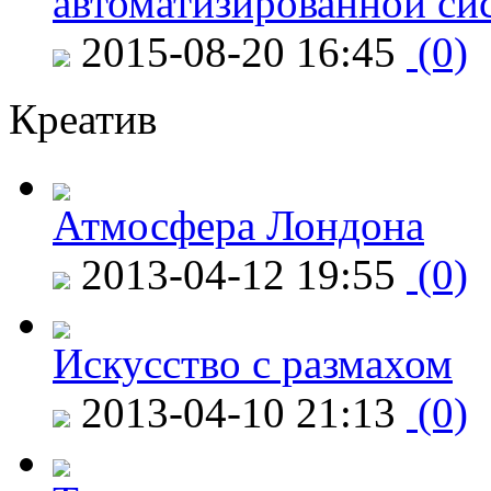
автоматизированной си
2015-08-20 16:45
(0)
Креатив
Атмосфера Лондона
2013-04-12 19:55
(0)
Искусство с размахом
2013-04-10 21:13
(0)