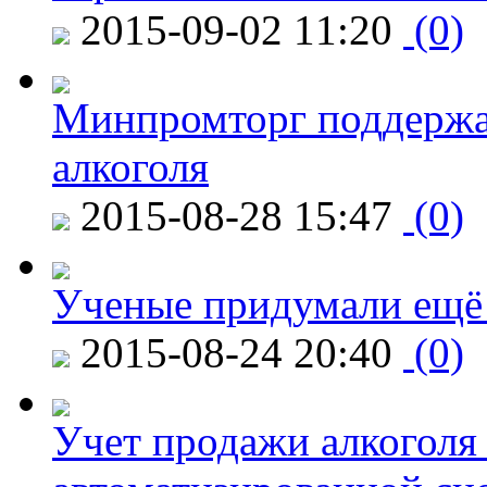
2015-09-02 11:20
(0)
Минпромторг поддержа
алкоголя
2015-08-28 15:47
(0)
Ученые придумали ещё 
2015-08-24 20:40
(0)
Учет продажи алкоголя 