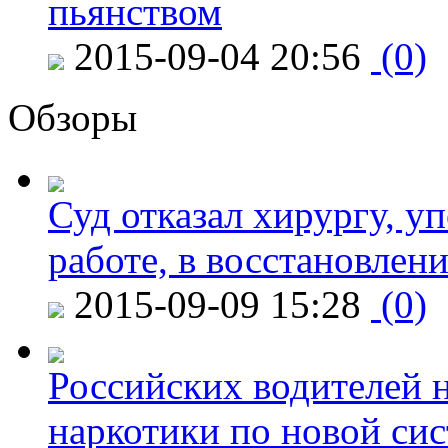
пьянством
2015-09-04 20:56
(0)
Обзоры
Суд отказал хирургу, у
работе, в восстановлен
2015-09-09 15:28
(0)
Российских водителей н
наркотики по новой си