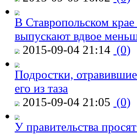
В Ставропольском крае
выпускают вдвое мень
2015-09-04 21:14
(0)
Подростки, отравившие
его из таза
2015-09-04 21:05
(0)
У правительства просят