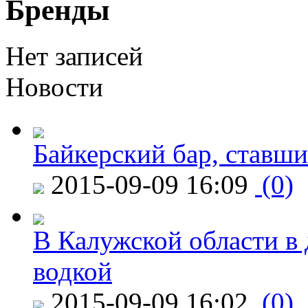
Бренды
Нет записей
Новости
Байкерский бар, ставши
2015-09-09 16:09
(0)
В Калужской области в 
водкой
2015-09-09 16:02
(0)