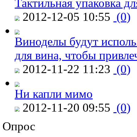
Тактильная упаковка дл
2012-12-05 10:55
(0)
Виноделы будут исполь
для вина, чтобы привле
2012-11-22 11:23
(0)
Ни капли мимо
2012-11-20 09:55
(0)
Опрос