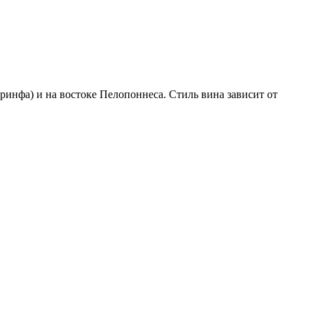
ринфа) и на востоке Пелопоннеса. Стиль вина зависит от