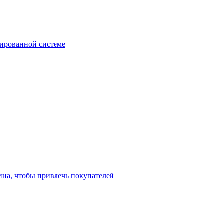
зированной системе
ина, чтобы привлечь покупателей