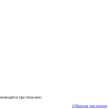
изводятся три типа вин: