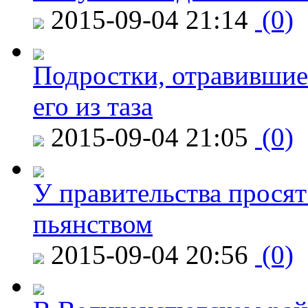
2015-09-04 21:14
(0)
Подростки, отравившие
его из таза
2015-09-04 21:05
(0)
У правительства просят
пьянством
2015-09-04 20:56
(0)