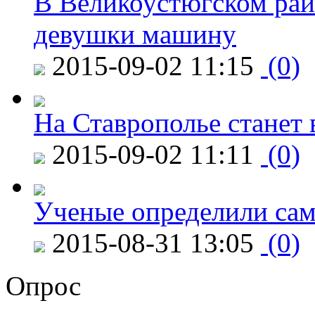
В Великоустюгском райо
девушки машину
2015-09-02 11:15
(0)
На Ставрополье станет 
2015-09-02 11:11
(0)
Ученые определили сам
2015-08-31 13:05
(0)
Опрос