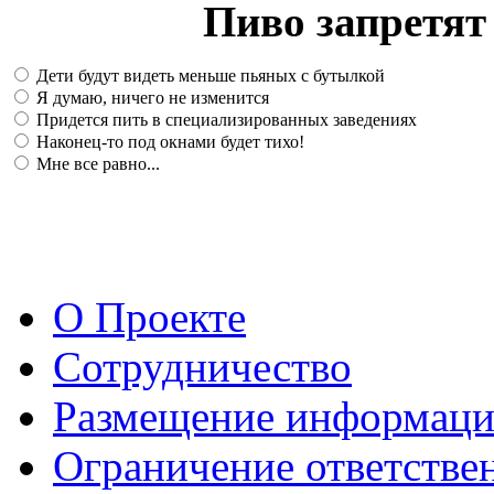
Пиво запретят 
Дети будут видеть меньше пьяных с бутылкой
Я думаю, ничего не изменится
Придется пить в специализированных заведениях
Наконец-то под окнами будет тихо!
Мне все равно...
О Проекте
Сотрудничество
Размещение информац
Ограничение ответстве