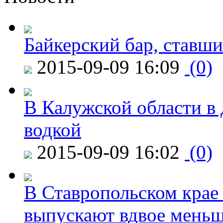
Байкерский бар, ставши
2015-09-09 16:09
(0)
В Калужской области в 
водкой
2015-09-09 16:02
(0)
В Ставропольском крае
выпускают вдвое мень