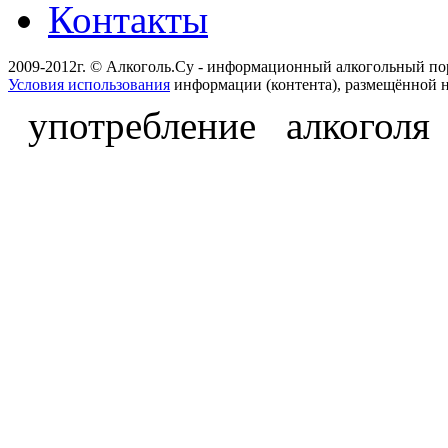
Контакты
2009-2012г. © Алкоголь.Су - информационный алкогольный по
Условия использования
информации (контента), размещённой н
употребление алкоголя