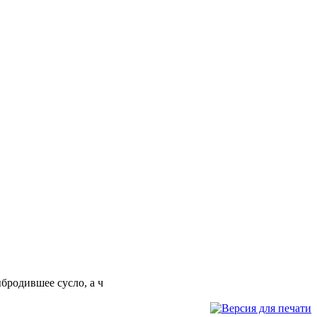
бродившее сусло, а ч