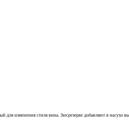
 для изменения стиля вина. Зюсрезерве добавляют в насухо вы