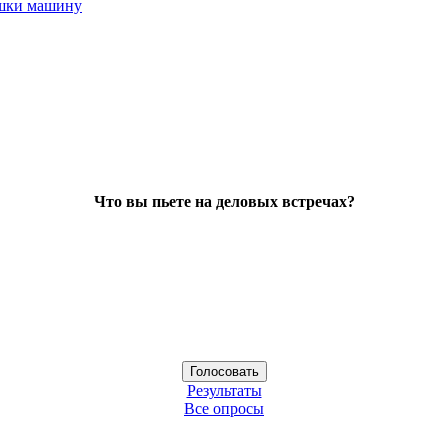
ушки машину
Что вы пьете на деловых встречах?
Результаты
Все опросы