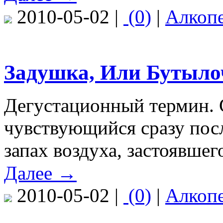
2010-05-02 |
(0)
|
Алкоп
Задушка, Или Бутыло
Дегустационный термин. 
чувствующийся сразу посл
запах воздуха, застоявше
Далее →
2010-05-02 |
(0)
|
Алкоп