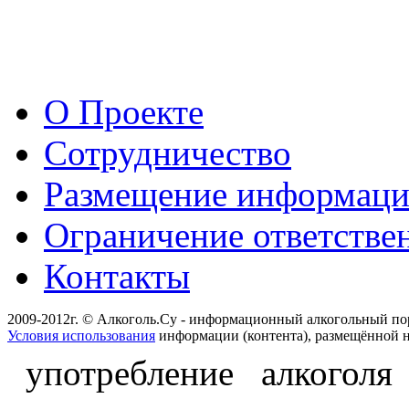
О Проекте
Сотрудничество
Размещение информац
Ограничение ответстве
Контакты
2009-2012г. © Алкоголь.Су - информационный алкогольный по
Условия использования
информации (контента), размещённой н
употребление алкоголя