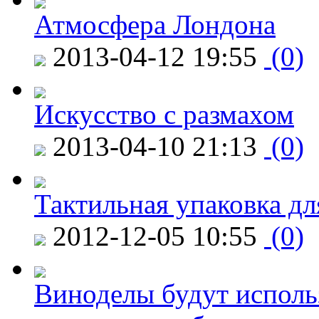
Атмосфера Лондона
2013-04-12 19:55
(0)
Искусство с размахом
2013-04-10 21:13
(0)
Тактильная упаковка дл
2012-12-05 10:55
(0)
Виноделы будут исполь