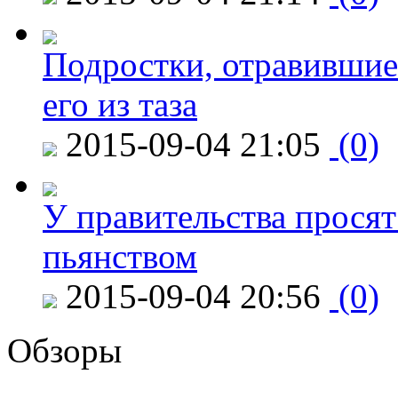
Подростки, отравившие
его из таза
2015-09-04 21:05
(0)
У правительства просят
пьянством
2015-09-04 20:56
(0)
Обзоры