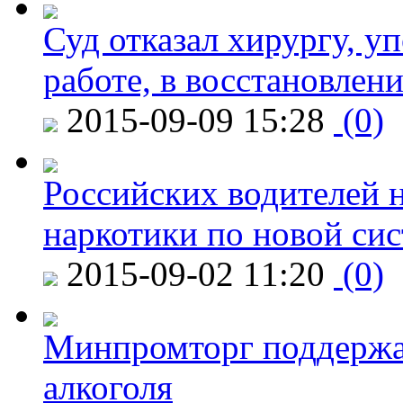
Суд отказал хирургу, у
работе, в восстановлен
2015-09-09 15:28
(0)
Российских водителей н
наркотики по новой си
2015-09-02 11:20
(0)
Минпромторг поддержа
алкоголя