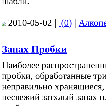
шабли.
2010-05-02 |
(0)
|
Алкоп
Запах Пробки
Наиболее распространенн
пробки, обработанные тр
неправильно хранящиеся,
несвежий затхлый запах п