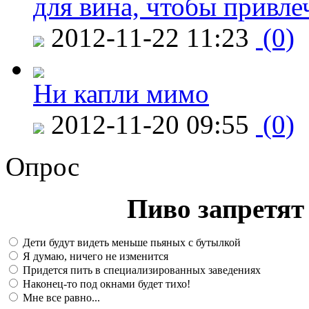
для вина, чтобы привле
2012-11-22 11:23
(0)
Ни капли мимо
2012-11-20 09:55
(0)
Опрос
Пиво запретят 
Дети будут видеть меньше пьяных с бутылкой
Я думаю, ничего не изменится
Придется пить в специализированных заведениях
Наконец-то под окнами будет тихо!
Мне все равно...