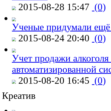
2015-08-28 15:47
(0)
Ученые придумали ещё 
2015-08-24 20:40
(0)
Учет продажи алкоголя 
автоматизированной си
2015-08-20 16:45
(0)
Креатив