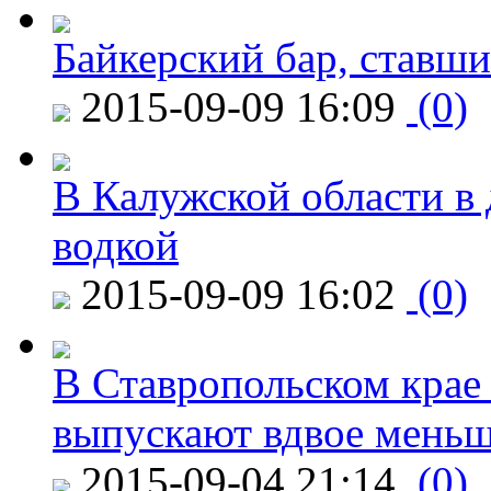
Байкерский бар, ставши
2015-09-09 16:09
(0)
В Калужской области в 
водкой
2015-09-09 16:02
(0)
В Ставропольском крае
выпускают вдвое мень
2015-09-04 21:14
(0)