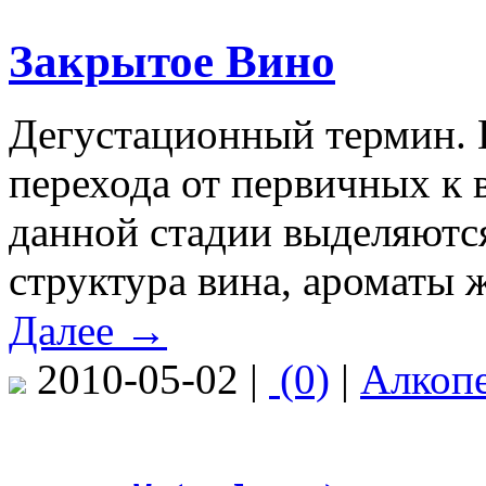
Закрытое Вино
Дегустационный термин. 
перехода от первичных к
данной стадии выделяются
структура вина, ароматы 
Далее →
2010-05-02 |
(0)
|
Алкоп